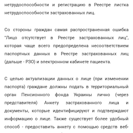
нетрудоспособности и регистрацию в Реестре листка
нетрудоспособности застрахованных лиц.
Со стороны граждан самая распространенная ошибка
"Лицо отсутствует в Реестре застрахованных лиц",
которая чаще всего предопределена несоответствием
паспортных данных в Реестре застрахованных лиц
(дальше - РЗО) и электронном кабинете пациента.
С целью актуализации данных о лице (при изменении
паспорта) граждане должны подать в территориальный
орган Пенсионного фонда Украины лично (через
представителя) Анкету застрахованного лица и
документы, которые идентифицируют и подтверждают
информацию о лице. Также существует более удобный
способ - предоставить анкету с помощью средств веб-