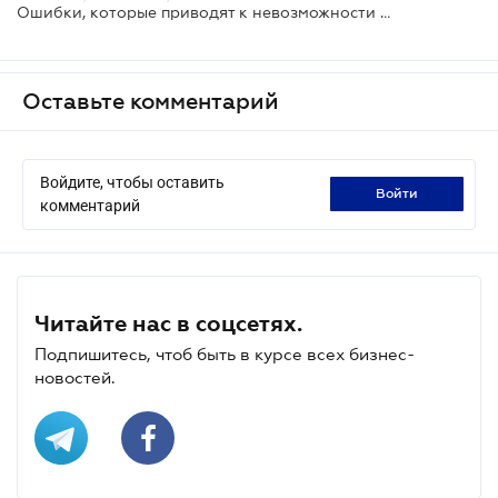
Ошибки, которые приводят к невозможности сформировать е-больничные - Пенсионный фонд
Оставьте комментарий
Войдите, чтобы оставить
войти
комментарий
Читайте нас в соцсетях.
Подпишитесь, чтоб быть в курсе всех бизнес-
новостей.