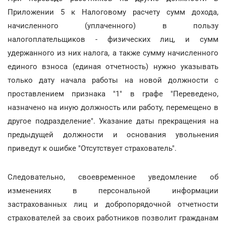
Приложении 5 к Налоговому расчету сумм дохода,
начисленного (уплаченного) в пользу
налогоплательщиков - физических лиц, и сумм
удержанного из них налога, а также сумму начисленного
единого взноса (единая отчетность) нужно указывать
только дату начала работы на новой должности с
проставлением признака "1" в графе "Переведено,
назначено на иную должность или работу, перемещено в
другое подразделение". Указание даты прекращения на
предыдущей должности и основания увольнения
приведут к ошибке "Отсутствует страхователь".
Следовательно, своевременное уведомление об
изменениях в персональной информации
застрахованных лиц и добропорядочной отчетности
страхователей за своих работников позволит гражданам