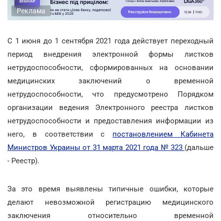
Реклама
С 1 июня до 1 сентября 2021 года действует переходный
период внедрения электронной формы листков
нетрудоспособности, сформированных на основании
медицинских заключений о временной
нетрудоспособности, что предусмотрено Порядком
организации ведения Электронного реестра листков
нетрудоспособности и предоставления информации из
него, в соответствии с
постановлением Кабинета
Министров Украины от 31 марта 2021 года № 323
(дальше
- Реестр).
За это время выявлены типичные ошибки, которые
делают невозможной регистрацию медицинского
заключения относительно временной