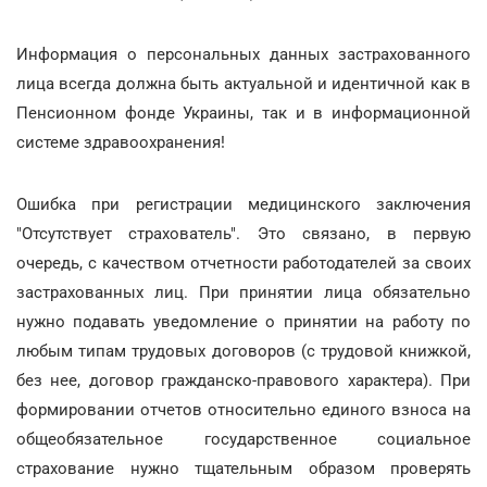
Информация о персональных данных застрахованного
лица всегда должна быть актуальной и идентичной как в
Пенсионном фонде Украины, так и в информационной
системе здравоохранения!
Ошибка при регистрации медицинского заключения
"Отсутствует страхователь". Это связано, в первую
очередь, с качеством отчетности работодателей за своих
застрахованных лиц. При принятии лица обязательно
нужно подавать уведомление о принятии на работу по
любым типам трудовых договоров (с трудовой книжкой,
без нее, договор гражданско-правового характера). При
формировании отчетов относительно единого взноса на
общеобязательное государственное социальное
страхование нужно тщательным образом проверять