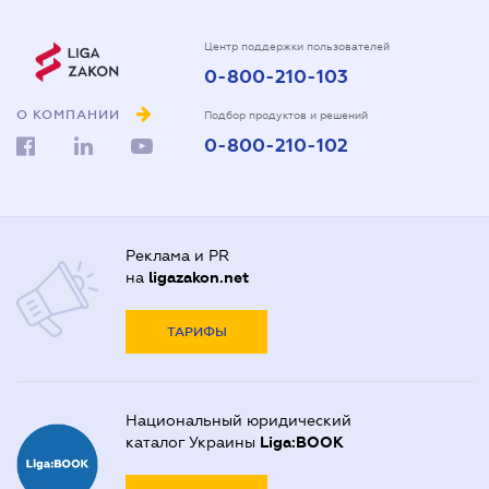
Центр поддержки пользователей
0-800-210-103
О КОМПАНИИ
Подбор продуктов и решений
0-800-210-102
Реклама и PR
на
ligazakon.net
ТАРИФЫ
Национальный юридический
каталог Украины
Liga:BOOK