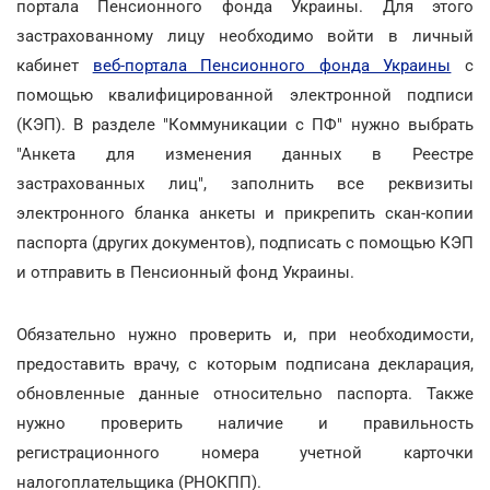
портала Пенсионного фонда Украины. Для этого
застрахованному лицу необходимо войти в личный
кабинет
веб-портала Пенсионного фонда Украины
с
помощью квалифицированной электронной подписи
(КЭП). В разделе "Коммуникации с ПФ" нужно выбрать
"Анкета для изменения данных в Реестре
застрахованных лиц", заполнить все реквизиты
электронного бланка анкеты и прикрепить скан-копии
паспорта (других документов), подписать с помощью КЭП
и отправить в Пенсионный фонд Украины.
Обязательно нужно проверить и, при необходимости,
предоставить врачу, с которым подписана декларация,
обновленные данные относительно паспорта. Также
нужно проверить наличие и правильность
регистрационного номера учетной карточки
налогоплательщика (РНОКПП).