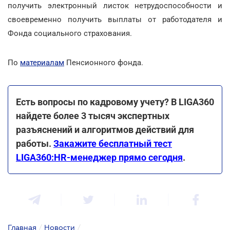
получить электронный листок нетрудоспособности и
своевременно получить выплаты от работодателя и
Фонда социального страхования.
По
материалам
Пенсионного фонда.
Есть вопросы по кадровому учету? В LIGA360
найдете более 3 тысяч экспертных
разъяснений и алгоритмов действий для
работы.
Закажите бесплатный тест
LIGA360:HR-менеджер прямо сегодня
.
Главная
/
Новости
/