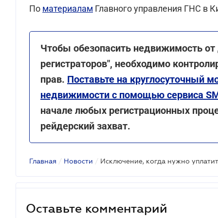
По
материалам
Главного управления ГНС в К
Чтобы обезопасить недвижимость от 
регистраторов", необходимо контрол
прав.
Поставьте на круглосуточный 
недвижимости с помощью сервиса S
начале любых регистрационных проце
рейдерский захват
.
Главная
/
Новости
/
Оставьте комментарий