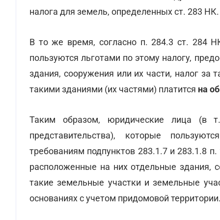
налога для земель, определенных ст. 283 НК.
В то же время, согласно п. 284.3 ст. 284 
пользуются льготами по этому налогу, пред
здания, сооружения или их части, налог за
такими зданиями (их частями) платится
на об
Таким образом, юридические лица (в т.
представительства), которые пользуют
требованиям подпунктов 283.1.7 и 283.1.8 п.
расположенные на них отдельные здания, с
такие земельные участки и земельные учас
основаниях с учетом придомовой территории