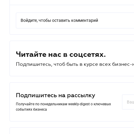
Войдите, чтобы оставить комментарий
Читайте нас в соцсетях.
Подпишитесь, чтоб быть в курсе всех бизнес-
Подпишитесь на рассылку
Получайте по понедельникам weekly-digest о ключевых
событиях бизнеса