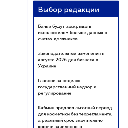
Выбор редакции
Банки будут раскрывать
исполнителям больше данных о
счетах должников
Законодательные изменения в
августе 2026 для бизнеса в
Украине
Главное за неделю:
государственный надзор и
регулирование
Кабмин продлил льготный период
для косметики без техрегламента,
а реальный срок значительно
короче заявленного