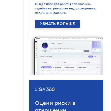
Общее поле для работы с правовыми,
судебными, реестровыми, договорными,
медийными данными.
УЗНАТЬ БОЛЬШЕ
Оцени риски в
отношении