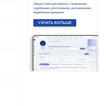
Общее поле для работы с правовыми,
судебными, реестровыми, договорными,
медийными данными.
УЗНАТЬ БОЛЬШЕ