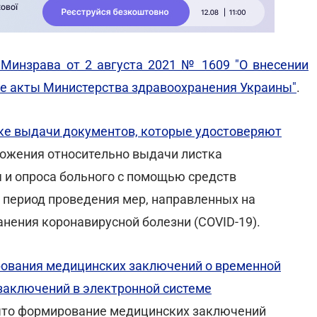
 Минзрава от 2 августа 2021 № 1609 "О внесении
е акты Министерства здравоохранения Украины"
.
ке выдачи документов, которые удостоверяют
ожения относительно выдачи листка
 и опроса больного с помощью средств
а период проведения мер, направленных на
нения коронавирусной болезни (COVID-19).
ования медицинских заключений о временной
заключений в электронной системе
, что формирование медицинских заключений