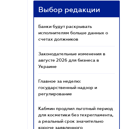
Выбор редакции
Банки будут раскрывать
исполнителям больше данных о
счетах должников
Законодательные изменения в
августе 2026 для бизнеса в
Украине
Главное за неделю:
государственный надзор и
регулирование
Кабмин продлил льготный период
для косметики без техрегламента,
а реальный срок значительно
короче заявленного