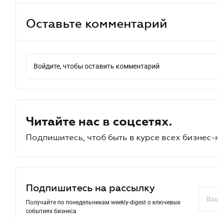
Оставьте комментарий
Войдите, чтобы оставить комментарий
Читайте нас в соцсетях.
Подпишитесь, чтоб быть в курсе всех бизнес-
Подпишитесь на рассылку
Получайте по понедельникам weekly-digest о ключевых
событиях бизнеса