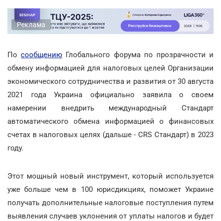
Реклама
По
сообщению
Глобального форума по прозрачности и
обмену информацией для налоговых целей Организации
экономического сотрудничества и развития от 30 августа
2021 года Украина официально заявила о своем
намерении внедрить международный Стандарт
автоматического обмена информацией о финансовых
счетах в налоговых целях (дальше - CRS Стандарт) в 2023
году.
Этот мощный новый инструмент, который используется
уже больше чем в 100 юрисдикциях, поможет Украине
получать дополнительные налоговые поступления путем
выявления случаев уклонения от уплаты налогов и будет