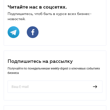
Читайте нас в соцсетях.
Подпишитесь, чтоб быть в курсе всех бизнес-
новостей.
Подпишитесь на рассылку
Получайте по понедельникам weekly-digest о ключевых событиях
бизнеса