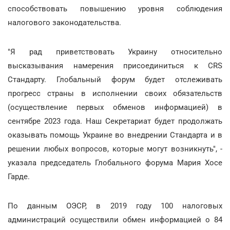
способствовать повышению уровня соблюдения
налогового законодательства.
"Я рад приветствовать Украину относительно
высказывания намерения присоединиться к CRS
Стандарту. Глобальный форум будет отслеживать
прогресс страны в исполнении своих обязательств
(осуществление первых обменов информацией) в
сентябре 2023 года. Наш Секретариат будет продолжать
оказывать помощь Украине во внедрении Стандарта и в
решении любых вопросов, которые могут возникнуть", -
указала председатель Глобального форума Мария Хосе
Гарде.
По данным ОЭСР, в 2019 году 100 налоговых
администраций осуществили обмен информацией о 84