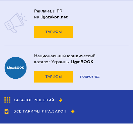
Реклама и PR
на
ligazakon.net
ТАРИФЫ
Национальный юридический
каталог Украины
Liga:BOOK
ТАРИФЫ
ПОДРОБНЕЕ
КАТАЛОГ РЕШЕНИЙ
ВСЕ ТАРИФЫ ЛІГА:ЗАКОН
Сотрудничество