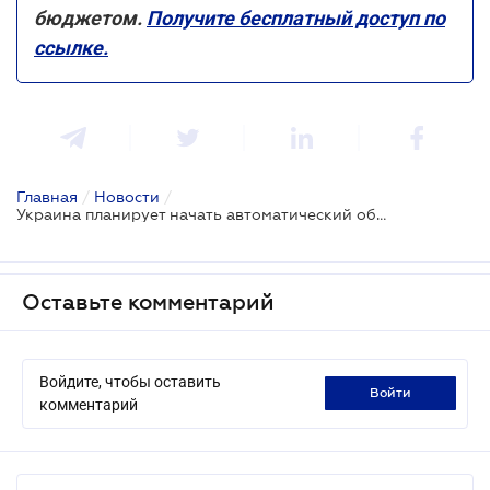
бюджетом.
Получите бесплатный доступ по
ссылке.
Главная
/
Новости
/
Украина планирует начать автоматический обмен информацией о финансовых счетах в 2023 году
Оставьте комментарий
Войдите, чтобы оставить
войти
комментарий