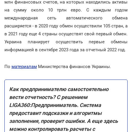
млн финансовых счетов, на которых находились активы
на сумму около 10 трлн евро. С каждым годом
международная сеть автоматического обмена
расширяется - в 2020 году обмен осуществили 105 стран, а
в 2021 году еще 4 страны осуществят свой первый обмен.
Украина планирует осуществить первые обмены
информацией в сентябре 2023 года за отчетный 2022 год.
По
материалам
Министерства финансов Украины.
Как предпринимателю самостоятельно
вести отчетность? С решением
LIGA360:Предприниматель. Система
предоставит подсказки и алгоритмы
заполнения, проверит ошибки. А еще здесь
можно контролировать расчеты с