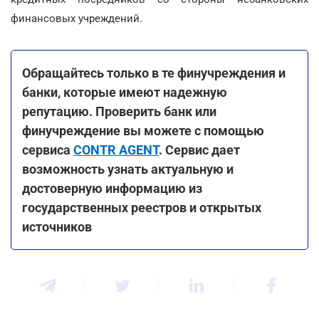
финансовых учреждений.
Обращайтесь только в те финучреждения и
банки, которые имеют надежную
репутацию. Проверить банк или
финучреждение вы можете с помощью
сервиса
CONTR AGENT
. Сервис дает
возможность узнать актуальную и
достоверную информацию из
государственных реестров и открытых
источников