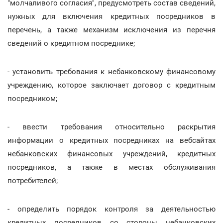
"молчаливого согласия", предусмотреть состав сведений,
нужных для включения кредитных посредников в
перечень, а также механизм исключения из перечня
сведений о кредитном посреднике;
- установить требования к небанковскому финансовому
учреждению, которое заключает договор с кредитным
посредником;
- ввести требования относительно раскрытия
информации о кредитных посредниках на вебсайтах
небанковских финансовых учреждений, кредитных
посредников, а также в местах обслуживания
потребителей;
- определить порядок контроля за деятельностью
кредитных посредников со стороны небанковских