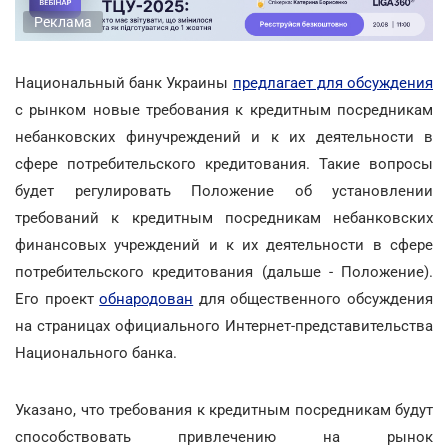
Реклама
Национальный банк Украины
предлагает для обсуждения
с рынком новые требования к кредитным посредникам
небанковских финучреждений и к их деятельности в
сфере потребительского кредитования. Такие вопросы
будет регулировать Положение об установлении
требований к кредитным посредникам небанковских
финансовых учреждений и к их деятельности в сфере
потребительского кредитования (дальше - Положение).
Его проект
обнародован
для общественного обсуждения
на страницах официального Интернет-представительства
Национального банка.
Указано, что требования к кредитным посредникам будут
способствовать привлечению на рынок