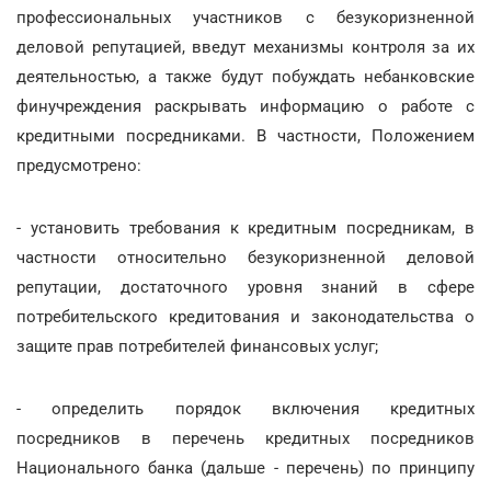
профессиональных участников с безукоризненной
деловой репутацией, введут механизмы контроля за их
деятельностью, а также будут побуждать небанковские
финучреждения раскрывать информацию о работе с
кредитными посредниками. В частности, Положением
предусмотрено:
- установить требования к кредитным посредникам, в
частности относительно безукоризненной деловой
репутации, достаточного уровня знаний в сфере
потребительского кредитования и законодательства о
защите прав потребителей финансовых услуг;
- определить порядок включения кредитных
посредников в перечень кредитных посредников
Национального банка (дальше - перечень) по принципу