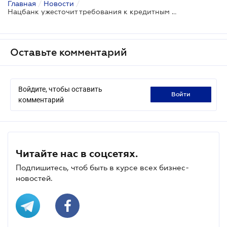
Главная
/
Новости
/
Нацбанк ужесточит требования к кредитным посредникам небанковских финучреждений
Оставьте комментарий
Войдите, чтобы оставить
войти
комментарий
Читайте нас в соцсетях.
Подпишитесь, чтоб быть в курсе всех бизнес-
новостей.