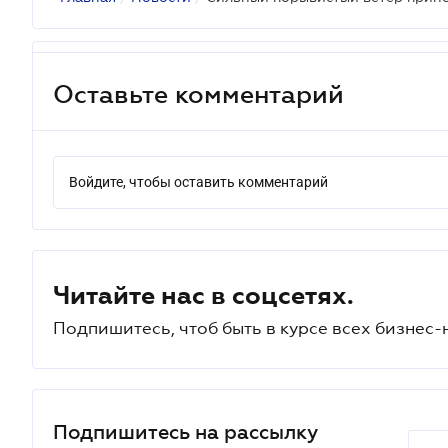
Оставьте комментарий
Войдите, чтобы оставить комментарий
Читайте нас в соцсетях.
Подпишитесь, чтоб быть в курсе всех бизнес-
Подпишитесь на рассылку