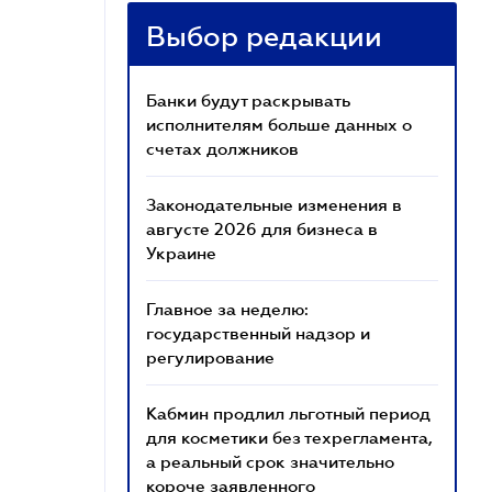
Выбор редакции
Банки будут раскрывать
исполнителям больше данных о
счетах должников
Законодательные изменения в
августе 2026 для бизнеса в
Украине
Главное за неделю:
государственный надзор и
регулирование
Кабмин продлил льготный период
для косметики без техрегламента,
а реальный срок значительно
короче заявленного