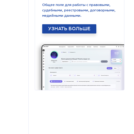
Общее поле для работы с правовыми,
судебными, реестровыми, договорными,
медийными данными.
УЗНАТЬ БОЛЬШЕ