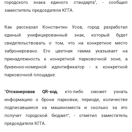
городского знака единого стандарта", - сообщил
заместитель председателя КГГА.
Как рассказал Константин Усов, город разработал
единый унифицированный знак, который будет
свидетельствовать о том, что на конкретное место
забронировано. Его цветная гамма указывает на
принадлежность к конкретной парковочной зоне, а
буквенно-номерной идентификатор - к конкретной
парковочной площадке.
"
Отсканировав QR-код
, кто-либо сможет узнать
информацию о брони парковки, периоде, количестве
подписавшиеся на машиноместа и сколько за это
получит городской бюджет", - отметил заместитель
председателя КГГА.