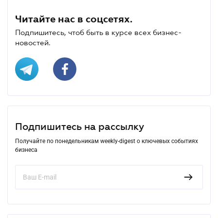
Читайте нас в соцсетях.
Подпишитесь, чтоб быть в курсе всех бизнес-
новостей.
Подпишитесь на рассылку
Получайте по понедельникам weekly-digest о ключевых событиях
бизнеса