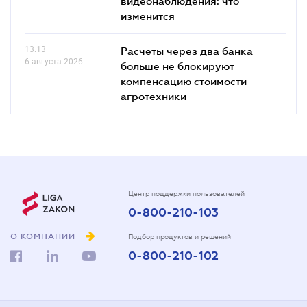
видеонаблюдения: что
изменится
13.13
Расчеты через два банка
6 августа 2026
больше не блокируют
компенсацию стоимости
агротехники
Центр поддержки пользователей
0-800-210-103
О КОМПАНИИ
Подбор продуктов и решений
0-800-210-102