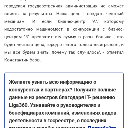
городская государственная администрация не сможет
влиять на результаты. Наша цель - создать честный
механизм. И если бизнес-центр "А", которому
недостаточно машиномест, в конкуренции с бизнес-
центром "Б" превратит эту сумму в разы больше - это
будет честная цена, город от этого только выигрывает, и
мы все будем знать, почему так случилось", - отметил
Константин Усов.
Желаете узнать всю информацию о
конкурентах и партнерах? Получите полные
данные из реестров благодаря IT- решению
Liga360. Узнавайте о руководителях и
бенефициарах компаний, изменениях видов
деятельности в госреестре, о последних