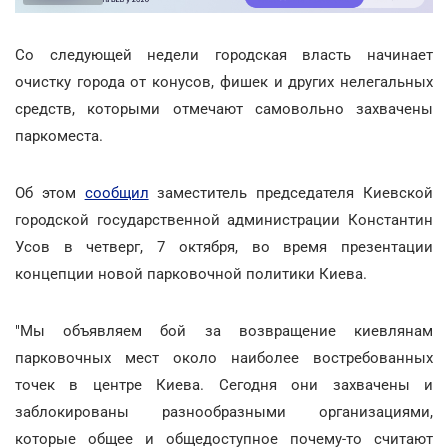
Со следующей недели городская власть начинает
очистку города от конусов, фишек и других нелегальных
средств, которыми отмечают самовольно захвачены
паркоместа.
Об этом
сообщил
заместитель председателя Киевской
городской государственной администрации Константин
Усов в четверг, 7 октября, во время презентации
концепции новой парковочной политики Киева.
"Мы объявляем бой за возвращение киевлянам
парковочных мест около наиболее востребованных
точек в центре Киева. Сегодня они захвачены и
заблокированы разнообразными организациями,
которые общее и общедоступное почему-то считают