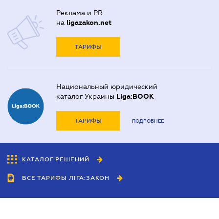
Реклама и PR
на
ligazakon.net
ТАРИФЫ
Национальный юридический
каталог Украины
Liga:BOOK
ТАРИФЫ
ПОДРОБНЕЕ
КАТАЛОГ РЕШЕНИЙ
ВСЕ ТАРИФЫ ЛІГА:ЗАКОН
Сотрудничество