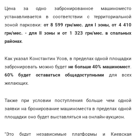
Цена за одно забронированное машиноместо
устанавливается в соответствии с территориальной
зоной парковки:
от 8 599 грн/мес. для І зоны, от 4 410
грн/мес. - для ІІ зоны и от 1 323 грн/мес. в спальных
районах
.
Как указал Константин Усов, в пределах одной площадки
забронировать можно будет
не больше 40% машиномест
.
60% будет оставаться общедоступными
для всех
желающих.
Также при условии поступления больше чем одной
заявки на бронирование машиноместа в пределах одной
площадки оно будет выставляться на онлайн-аукцион.
"Это будут независимые платформы и Киевская