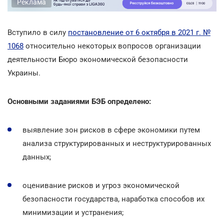
Реклама
Вступило в силу
постановление от 6 октября в 2021 г. №
1068
относительно некоторых вопросов организации
деятельности Бюро экономической безопасности
Украины.
Основными заданиями БЭБ определено:
выявление зон рисков в сфере экономики путем
анализа структурированных и неструктурированных
данных;
оценивание рисков и угроз экономической
безопасности государства, наработка способов их
минимизации и устранения;