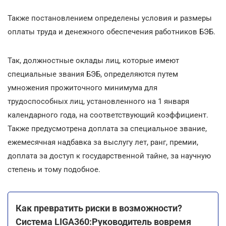
Также постановлением определены условия и размеры
оплаты труда и денежного обеспечения работников БЭБ.
Так, должностные оклады лиц, которые имеют
специальные звания БЭБ, определяются путем
умножения прожиточного минимума для
трудоспособных лиц, установленного на 1 января
календарного года, на соответствующий коэффициент.
Также предусмотрена доплата за специальное звание,
ежемесячная надбавка за выслугу лет, ранг, премии,
доплата за доступ к государственной тайне, за научную
степень и тому подобное.
Как превратить риски в возможности?
Система LIGA360:Руководитель вовремя