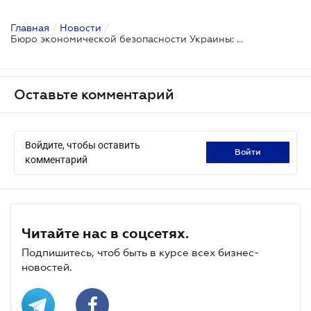
Главная
/
Новости
/
Бюро экономической безопасности Украины: основные задачи БЭБ и условия оплаты труда
Оставьте комментарий
Войдите, чтобы оставить
войти
комментарий
Читайте нас в соцсетях.
Подпишитесь, чтоб быть в курсе всех бизнес-
новостей.