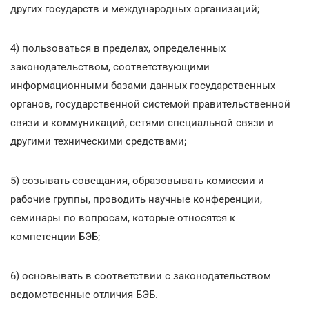
других государств и международных организаций;
4) пользоваться в пределах, определенных
законодательством, соответствующими
информационными базами данных государственных
органов, государственной системой правительственной
связи и коммуникаций, сетями специальной связи и
другими техническими средствами;
5) созывать совещания, образовывать комиссии и
рабочие группы, проводить научные конференции,
семинары по вопросам, которые относятся к
компетенции БЭБ;
6) основывать в соответствии с законодательством
ведомственные отличия БЭБ.