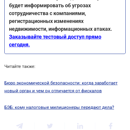
будет информировать об угрозах
сотрудничества с компаниями,
регистрационных изменениях
недвижимости, информационных атаках.
Заказывайте тестовый доступ прямо
сегодня.
Читайте также:
Бюро экономической безопасности: когда заработает
новый орган и чем он отличается от фискалов
БЭБ: кому налоговые милиционеры передают дела?