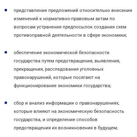
представление предложений относительно внесения
изменений к нормативно-правовым актам по
вопросам устранения предпосылок создания схем
противоправной деятельности в сфере экономики;
обеспечение экономической безопасности
государства путем предотвращения, выявления,
прекращения, расследования уголовных
правонарушений, которые посягают на
функционирование экономики государства;
сбор и анализ информации о правонарушениях,
которые влияют на экономическую безопасность
государства, и определение способов
предотвращения их возникновения в будущем;