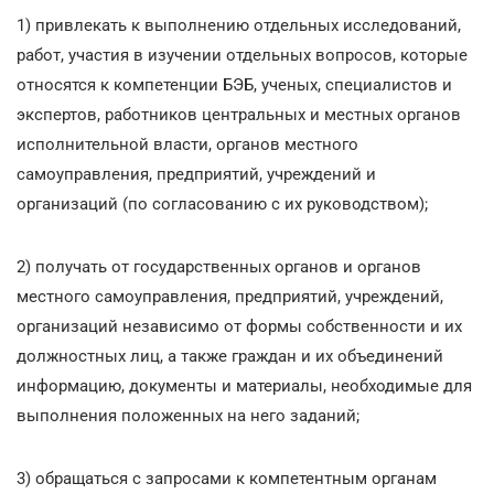
1) привлекать к выполнению отдельных исследований,
работ, участия в изучении отдельных вопросов, которые
относятся к компетенции БЭБ, ученых, специалистов и
экспертов, работников центральных и местных органов
исполнительной власти, органов местного
самоуправления, предприятий, учреждений и
организаций (по согласованию с их руководством);
2) получать от государственных органов и органов
местного самоуправления, предприятий, учреждений,
организаций независимо от формы собственности и их
должностных лиц, а также граждан и их объединений
информацию, документы и материалы, необходимые для
выполнения положенных на него заданий;
3) обращаться с запросами к компетентным органам