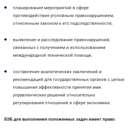
планирование мероприятий в сфере
противодействия уголовным правонарушением,
отнесенным законом к его подследственности;
выявление и расследование правонарушений,
связанных с получением и использованием
международной технической помощи;
составление аналитических заключений и
рекомендаций для государственных органов с целью
повышения эффективности принятия ими
управленческих решений относительно
регулирования отношений в сфере экономики.
БЭБ для выполнения положенных задач имеет право: