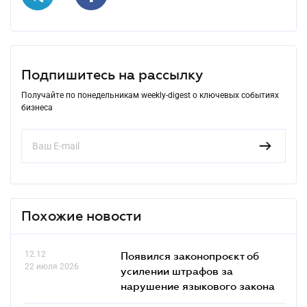
Подпишитесь на рассылку
Получайте по понедельникам weekly-digest о ключевых событиях
бизнеса
Похожие новости
12.12
Появился законопроєкт об
22 июля 2026
усилении штрафов за
нарушение языкового закона