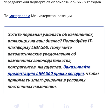
передвижения подвергают опасности обычных граждан.
По
материалам
Министерства юстиции.
Хотите первыми узнавать об изменениях,
влияющих на ваш бизнес? Попробуйте IT-
платформу LIGA360. Получайте
автоматические уведомления об
изменениях законодательства,
контрагентов, имущества.
Заказывайте
презентацию LIGA360 прямо сегодня
, чтобы
принимать smart-решения в условиях
постоянных изменений.