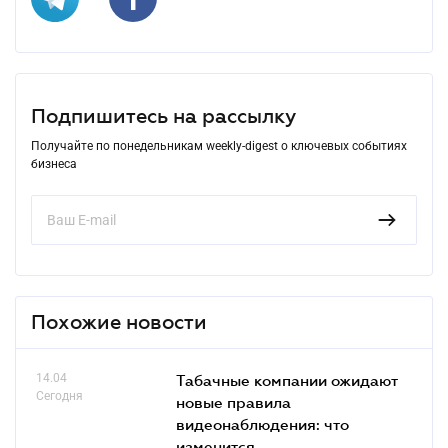
Подпишитесь на рассылку
Получайте по понедельникам weekly-digest о ключевых событиях
бизнеса
Похожие новости
14.04
Табачные компании ожидают
Сегодня
новые правила
видеонаблюдения: что
изменится