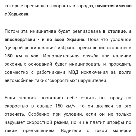
которые превышают скорость в городах,
начнется именно
с Харькова
.
Потом эта инициатива будет реализована
в столице, а
впоследствии - и по всей Украине
. Пока что условной
"цифрой реагирования" избрано превышение скорости в
150 км в час
. Исполнительная служба при наличии
законных оснований будет инициировать и проводить
совместно с работниками МВД исключения за долги
автомобилей таких "скоростных" нарушителей.
Если человек позволяет себе ездить по городу со
скоростью в свыше 150 км/ч, то он должен за это
отвечать. Особенно при условии, если он не только
нарушает скоростной режим, но и не платит штрафы по
таким превышением. Водители с такой манерой