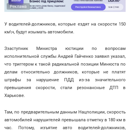
Реклама
У водителей-должников, которые ездят на скорости 150
км\ч, будут изымать автомобили.
Ззаступник Министра юстиции по вопросам
исполнительной службы Андрей Гайченко заявил указал,
что триггером к такой радикальной позиции Минюста по
делам относительно должников, которые не платят
штрафы за нарушение ПДД из-за значительного
превышения скорости, стали резонансные ДТП в
Харькове.
Там, по предварительным данным Нацполиции, скорость
автомобилей нарушителей превышала отметку в 180 км в
час. Потому, изъятие авто водителей-должников,