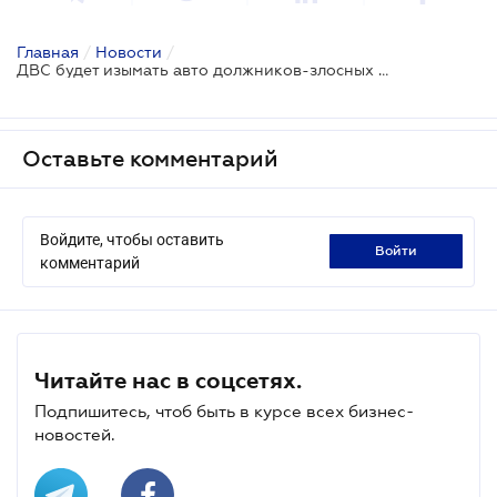
Главная
/
Новости
/
ДВС будет изымать авто должников-злосных нарушителей скоростного режима в городах
Оставьте комментарий
Войдите, чтобы оставить
войти
комментарий
Читайте нас в соцсетях.
Подпишитесь, чтоб быть в курсе всех бизнес-
новостей.