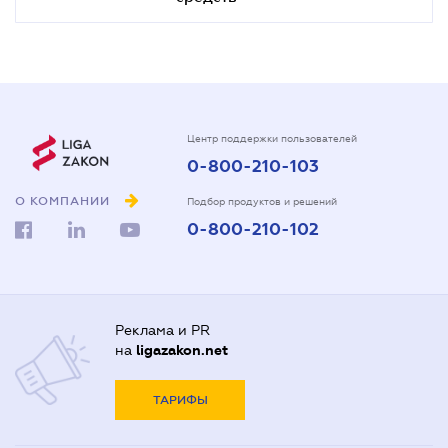
Центр поддержки пользователей
0-800-210-103
О КОМПАНИИ
Подбор продуктов и решений
0-800-210-102
Реклама и PR
на
ligazakon.net
ТАРИФЫ