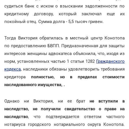
судиться банк с иском о взыскании задолженности по
кредитному договору, который заключал еще их
покойный отец. Сумма долга - 5,5 тысяч гривен.
Тогда Виктория обратилась в местный центр Конотопа
по предоставлению БВПП. Предназначенная для защиты
интересов женщины адвокатеса объяснила, что, иходя из
норм, установленных частью 1 статьи 1282
Гражданского
кодекса
, наследники обязаны удовлетворить требования
кредитора
полностью, но в пределах стоимости
наследованного имущества, .
Однако ни Виктория, ни ее брат
не вступили в
наследство, не получили свидетельство о праве на
наследство
, что подтверждается ответом частного
нотариуса городского нотариального округа Конотопа.