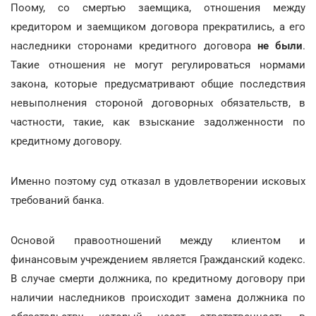
Поому, со смертью заемщика, отношения между
кредитором и заемщиком договора прекратились, а его
наследники сторонами кредитного договора
не были
.
Такие отношения не могут регулироваться нормами
закона, которые предусматривают общие последствия
невыполнения стороной договорных обязательств, в
частности, такие, как взыскание задолженности по
кредитному договору.
Именно поэтому суд отказал в удовлетворении исковых
требований банка.
Основой правоотношений между клиентом и
финансовым учреждением является Гражданский кодекс.
В случае смерти должника, по кредитному договору при
наличии наследников происходит замена должника по