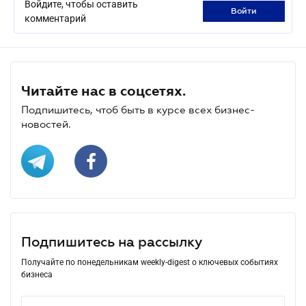
Войдите, чтобы оставить
войти
комментарий
Читайте нас в соцсетях.
Подпишитесь, чтоб быть в курсе всех бизнес-
новостей.
Подпишитесь на рассылку
Получайте по понедельникам weekly-digest о ключевых событиях
бизнеса