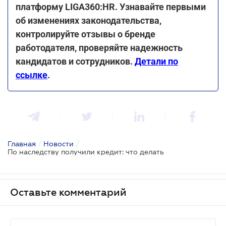
платформу LIGA360:HR. Узнавайте первыми
об изменениях законодательства,
контролируйте отзывы о бренде
работодателя, проверяйте надежность
кандидатов и сотрудников.
Детали по
ссылке
.
Главная
/
Новости
/
По наследству получили кредит: что делать
Оставьте комментарий