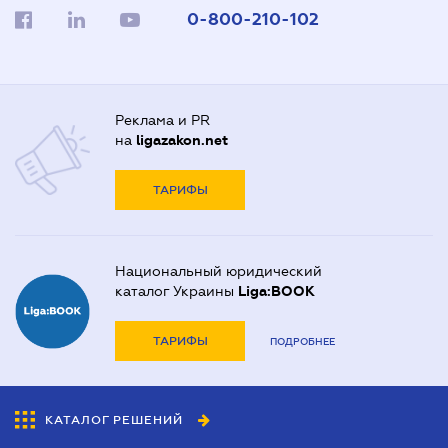
0-800-210-102
Реклама и PR
на
ligazakon.net
ТАРИФЫ
Национальный юридический
каталог Украины
Liga:BOOK
ТАРИФЫ
ПОДРОБНЕЕ
КАТАЛОГ РЕШЕНИЙ