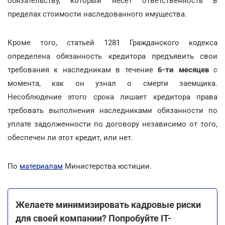
обязательству, который несет ответственность в
пределах стоимости наследованного имущества.
Кроме того, статьей 1281 Гражданского кодекса
определена обязанность кредитора предъявить свои
требования к наследникам в течение
6-ти месяцев
с
момента, как он узнал о смерти заемщика.
Несоблюдение этого срока лишает кредитора права
требовать выполнения наследниками обязанности по
уплате задолженности по договору независимо от того,
обеспечен ли этот кредит, или нет.
По
материалам
Министерства юстиции.
Желаете минимизировать кадровые риски
для своей компании? Попробуйте ІТ-