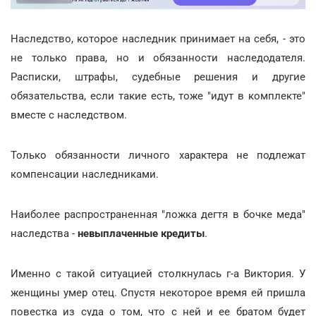
Наследство, которое наследник принимает на себя, - это
не только права, но и обязанности наследодателя.
Расписки, штрафы, судебные решения и другие
обязательства, если такие есть, тоже "идут в комплекте"
вместе с наследством.
Только обязанности личного характера не подлежат
компенсации наследниками.
Наиболее распространенная "ложка дегтя в бочке меда"
наследства -
невыплаченные кредиты
.
Именно с такой ситуацией столкнулась г-а Виктория. У
женщины умер отец. Спустя некоторое время ей пришла
повестка из суда о том, что с ней и ее братом будет