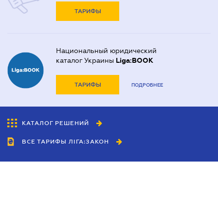
ТАРИФЫ
Национальный юридический
каталог Украины
Liga:BOOK
ТАРИФЫ
ПОДРОБНЕЕ
КАТАЛОГ РЕШЕНИЙ
ВСЕ ТАРИФЫ ЛІГА:ЗАКОН
Сотрудничество
Агенты
Дилеры
Политика