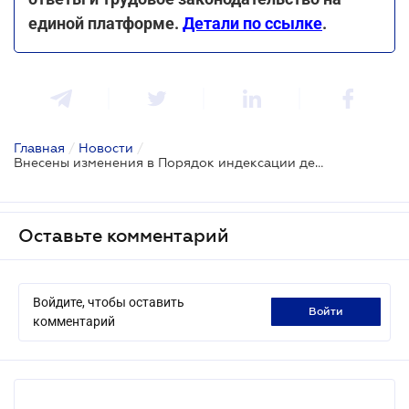
единой платформе.
Детали по ссылке
.
Главная
/
Новости
/
Внесены изменения в Порядок индексации денежных доходов населения
Оставьте комментарий
Войдите, чтобы оставить
войти
комментарий