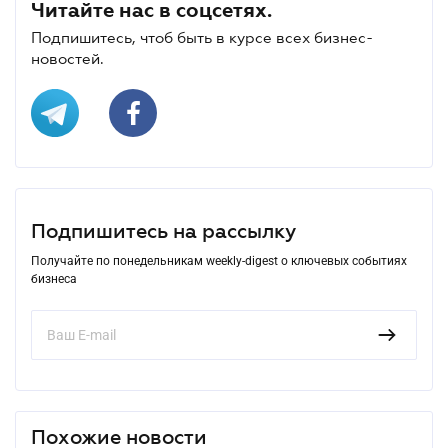
Читайте нас в соцсетях.
Подпишитесь, чтоб быть в курсе всех бизнес-
новостей.
Подпишитесь на рассылку
Получайте по понедельникам weekly-digest о ключевых событиях
бизнеса
Похожие новости