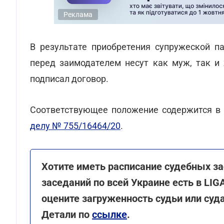
Реклама
В результате приобретения супружеской п
перед заимодателем несут как муж, так и 
подписал договор.
Соответствующее положение содержится в
делу № 755/16464/20
.
Хотите иметь расписание судебных за
заседаний по всей Украине есть в LI
оцените загруженность судьи или суд
Детали по
ссылке
.