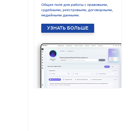
Общее поле для работы с правовыми,
судебными, реестровыми, договорными,
медийными данными.
УЗНАТЬ БОЛЬШЕ