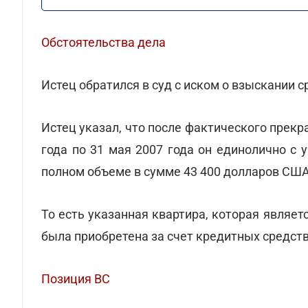
Обстоятельства дела
Истец обратился в суд с иском о взыскании с
Истец указал, что после фактического прек
года по 31 мая 2007 года он единолично с 
полном объеме в сумме 43 400 долларов США
То есть указанная квартира, которая являе
была приобретена за счет кредитных средств
Позиция ВС