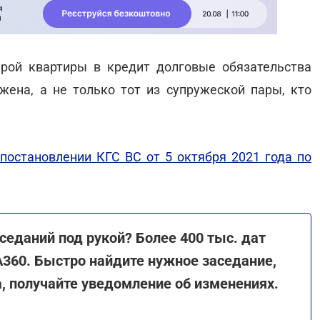
арой квартиры в кредит долговые обязательства
жена, а не только тот из супружеской пары, кто
постановлении КГС ВС от 5 октября 2021 года по
седаний под рукой? Более 400 тыс. дат
GA360. Быстро найдите нужное заседание,
а, получайте уведомление об изменениях.