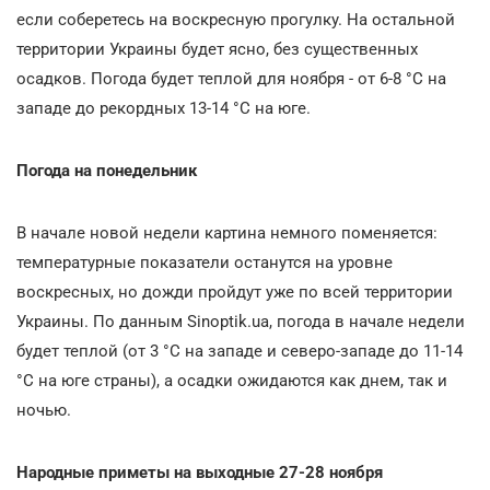
если соберетесь на воскресную прогулку. На остальной
территории Украины будет ясно, без существенных
осадков. Погода будет теплой для ноября - от 6-8 °С на
западе до рекордных 13-14 °С на юге.
Погода на понедельник
В начале новой недели картина немного поменяется:
температурные показатели останутся на уровне
воскресных, но дожди пройдут уже по всей территории
Украины. По данным Sinoptik.ua, погода в начале недели
будет теплой (от 3 °С на западе и северо-западе до 11-14
°С на юге страны), а осадки ожидаются как днем, так и
ночью.
Народные приметы на выходные 27-28 ноября