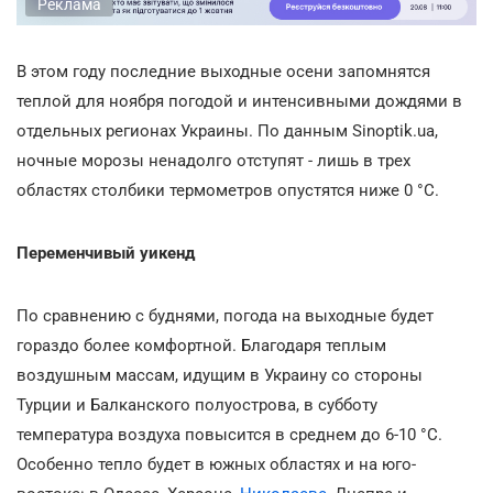
Реклама
В этом году последние выходные осени запомнятся
теплой для ноября погодой и интенсивными дождями в
отдельных регионах Украины. По данным Sinoptik.ua,
ночные морозы ненадолго отступят - лишь в трех
областях столбики термометров опустятся ниже 0 °С.
Переменчивый уикенд
По сравнению с буднями, погода на выходные будет
гораздо более комфортной. Благодаря теплым
воздушным массам, идущим в Украину со стороны
Турции и Балканского полуострова, в субботу
температура воздуха повысится в среднем до 6-10 °С.
Особенно тепло будет в южных областях и на юго-