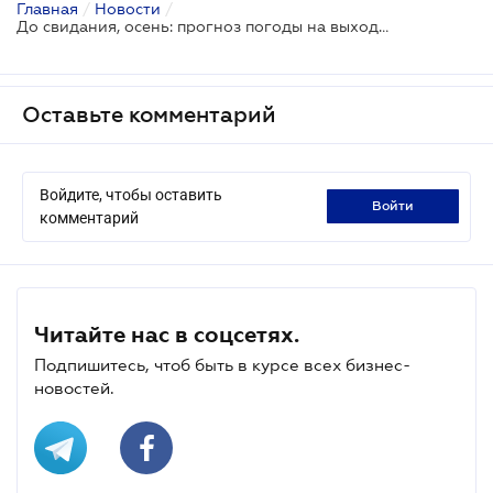
Главная
/
Новости
/
До свидания, осень: прогноз погоды на выходные 27–28 ноября
Оставьте комментарий
Войдите, чтобы оставить
войти
комментарий
Читайте нас в соцсетях.
Подпишитесь, чтоб быть в курсе всех бизнес-
новостей.