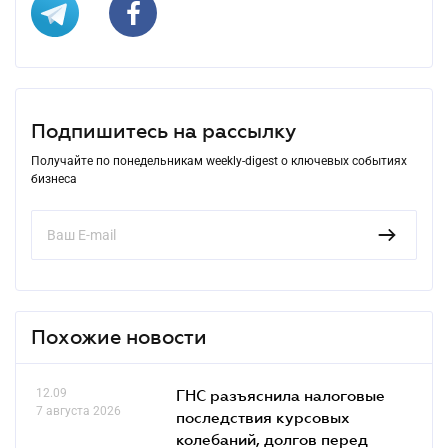
Подпишитесь на рассылку
Получайте по понедельникам weekly-digest о ключевых событиях
бизнеса
Похожие новости
12.09
ГНС разъяснила налоговые
7 августа 2026
последствия курсовых
колебаний, долгов перед