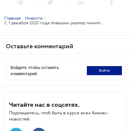
Главная
/
Новости
/
С 1 декабря 2021 года повышен размер минимального страхового взноса ЕСВ
Оставьте комментарий
Войдите, чтобы оставить
войти
комментарий
Читайте нас в соцсетях.
Подпишитесь, чтоб быть в курсе всех бизнес-
новостей.