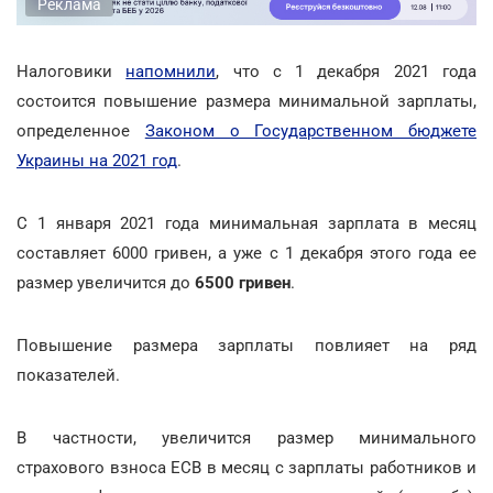
Реклама
Налоговики
напомнили
, что с 1 декабря 2021 года
состоится повышение размера минимальной зарплаты,
определенное
Законом о Государственном бюджете
Украины на 2021 год
.
С 1 января 2021 года минимальная зарплата в месяц
составляет 6000 гривен, а уже с 1 декабря этого года ее
размер увеличится до
6500 гривен
.
Повышение размера зарплаты повлияет на ряд
показателей.
В частности, увеличится размер минимального
страхового взноса ЕСВ в месяц с зарплаты работников и