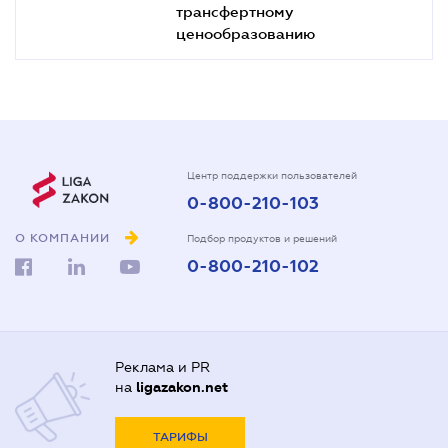
трансфертному
ценообразованию
Центр поддержки пользователей
0-800-210-103
О КОМПАНИИ
Подбор продуктов и решений
0-800-210-102
Реклама и PR
на
ligazakon.net
ТАРИФЫ