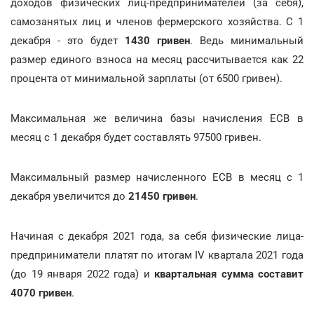
доходов физических лиц-предпринимателей (за себя),
самозанятых лиц и членов фермерского хозяйства. С 1
декабря - это будет
1430 гривен
. Ведь минимальный
размер единого взноса на месяц рассчитывается как 22
процента от минимальной зарплаты (от 6500 гривен).
Максимальная же величина базы начисления ЕСВ в
месяц с 1 декабря будет составлять 97500 гривен.
Максимальный размер начисленного ЕСВ в месяц с 1
декабря увеличится до
21450 гривен
.
Начиная с декабря 2021 года, за себя физические лица-
предприниматели платят по итогам ІV квартала 2021 года
(до 19 января 2022 года) и
квартальная сумма составит
4070 гривен
.