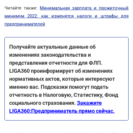
Читайте также:
Минимальная зарплата и прожиточный
минимум 2022: как изменятся налоги и штрафы для
предпринимателей
Получайте актуальные данные об
изменениях законодательства и
представления отчетности для ФЛП.
LIGA360 проинформирует об изменениях
нормативных актов, которые интересуют
именно вас. Подсказки помогут подать
отчетность в Налоговую, Статистику, Фонд
социального страхования.
Закажите
LIGA360:Предприниматель прямо сейчас.