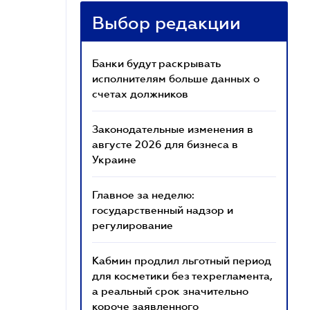
Выбор редакции
Банки будут раскрывать
исполнителям больше данных о
счетах должников
Законодательные изменения в
августе 2026 для бизнеса в
Украине
Главное за неделю:
государственный надзор и
регулирование
Кабмин продлил льготный период
для косметики без техрегламента,
а реальный срок значительно
короче заявленного