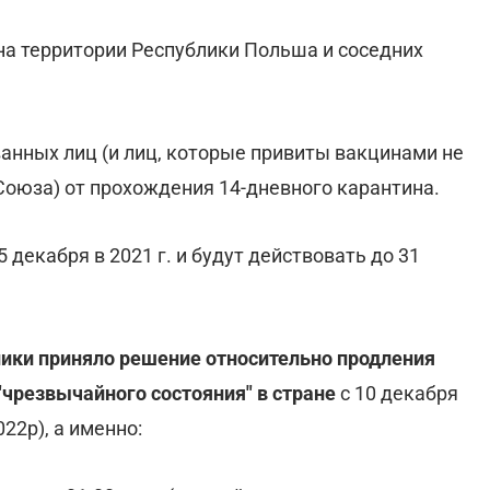
на территории Республики Польша и соседних
анных лиц (и лиц, которые привиты вакцинами не
оюза) от прохождения 14-дневного карантина.
 декабря в 2021 г. и будут действовать до 31
лики приняло решение относительно продления
"чрезвычайного состояния" в стране
с 10 декабря
22р), а именно: