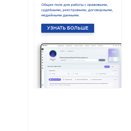
Общее поле для работы с правовыми,
судебными, реестровыми, договорными,
медийными данными.
УЗНАТЬ БОЛЬШЕ