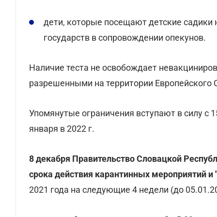
дети, которые посещают детские садики 
государств в сопровождении опекунов.
Наличие теста не освобождает невакциниров
разрешенными на территории Европейского С
Упомянутые ограничения вступают в силу с 15
января в 2022 г.
8 декабря Правительство Словацкой Респуб
срока действия карантинных мероприятий и 
2021 года на следующие 4 недели (до 05.01.20