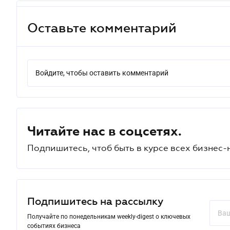
Оставьте комментарий
Войдите, чтобы оставить комментарий
Читайте нас в соцсетях.
Подпишитесь, чтоб быть в курсе всех бизнес-
Подпишитесь на рассылку
Получайте по понедельникам weekly-digest о ключевых
событиях бизнеса