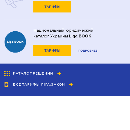
ТАРИФЫ
Национальный юридический
каталог Украины
Liga:BOOK
ТАРИФЫ
ПОДРОБНЕЕ
КАТАЛОГ РЕШЕНИЙ
ВСЕ ТАРИФЫ ЛІГА:ЗАКОН
Сотрудничество
Агенты
Дилеры
Политика