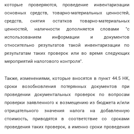
которые проверяются, проведение инвентаризации
основных средств, товарно-материальных ценностей,
средств, снятия остатков товарно-материальных
ценностей, наличности дополняется словами "с
использованием информации и документов
относительно результатов такой инвентаризации по
результатам таких проверок или во время следующих
мероприятий налогового контроля".
Также, изменениями, которые вносятся в пункт 44.5 НК,
сроки возобновления потерянных документов при
проведении документальных проверок по вопросам
проверки заявленного к возмещению из бюджета и/или
отрицательного значения налога на добавленную
стоимость, приводятся в соответствие со сроками
проведения таких проверок, а именно сроки проведения