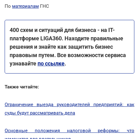
По
материалам
ГНС
400 схем и ситуаций для бизнеса - на IT-
платформе LIGA360. Находите правильные
решения и знайте как защитить бизнес
правовым путем. Все возможности сервиса
узнавайте
по ссылке
.
Также читайте:
Ограничение выезда руководителей предприятий: как
суды будут рассматривать дела
Основные положения налоговой реформы: что
изменится для плательщиков