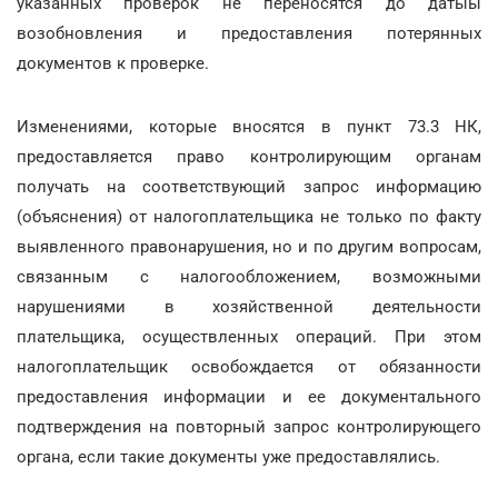
указанных проверок не переносятся до датыы
возобновления и предоставления потерянных
документов к проверке.
Изменениями, которые вносятся в пункт 73.3 НК,
предоставляется право контролирующим органам
получать на соответствующий запрос информацию
(объяснения) от налогоплательщика не только по факту
выявленного правонарушения, но и по другим вопросам,
связанным с налогообложением, возможными
нарушениями в хозяйственной деятельности
плательщика, осуществленных операций. При этом
налогоплательщик освобождается от обязанности
предоставления информации и ее документального
подтверждения на повторный запрос контролирующего
органа, если такие документы уже предоставлялись.