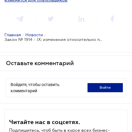
Главная
/
Новости
/
Закон № 1914 - IX: изменения относительно проверок налогоплательщиков
Оставьте комментарий
Войдите, чтобы оставить
войти
комментарий
Читайте нас в соцсетях.
Подпишитесь, чтоб быть в курсе всех бизнес-