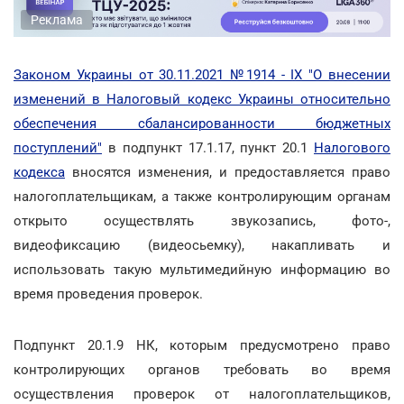
Реклама
Законом Украины от 30.11.2021 №1914 - IX "О внесении
изменений в Налоговый кодекс Украины относительно
обеспечения сбалансированности бюджетных
поступлений"
в подпункт 17.1.17, пункт 20.1
Налогового
кодекса
вносятся изменения, и предоставляется право
налогоплательщикам, а также контролирующим органам
открыто осуществлять звукозапись, фото-,
видеофиксацию (видеосьемку), накапливать и
использовать такую мультимедийную информацию во
время проведения проверок.
Подпункт 20.1.9 НК, которым предусмотрено право
контролирующих органов требовать во время
осуществления проверок от налогоплательщиков,