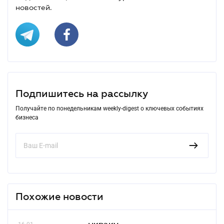
новостей.
Подпишитесь на рассылку
Получайте по понедельникам weekly-digest о ключевых событиях
бизнеса
Похожие новости