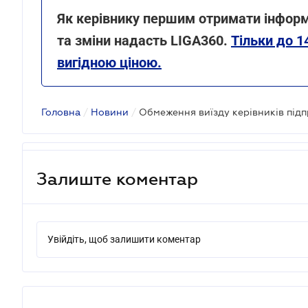
Як керівнику першим отримати інформ
та зміни надасть LIGA360.
Тільки до 1
вигідною ціною.
Головна
/
Новини
/
Залиште коментар
Увійдіть, щоб залишити коментар