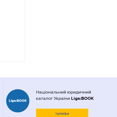
Національний юридичний
Liga:BOOK
каталог України
ТАРИФИ