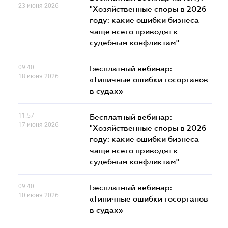
23 июня 2026
"Хозяйственные споры в 2026
году: какие ошибки бизнеса
чаще всего приводят к
судебным конфликтам"
09.40
Бесплатный вебинар:
18 июня 2026
«Типичные ошибки госорганов
в судах»
11.57
Бесплатный вебинар:
17 июня 2026
"Хозяйственные споры в 2026
году: какие ошибки бизнеса
чаще всего приводят к
судебным конфликтам"
09.40
Бесплатный вебинар:
10 июня 2026
«Типичные ошибки госорганов
в судах»