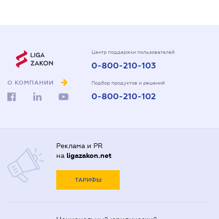
Центр поддержки пользователей
0-800-210-103
О КОМПАНИИ
Подбор продуктов и решений
0-800-210-102
Реклама и PR
на
ligazakon.net
ТАРИФЫ