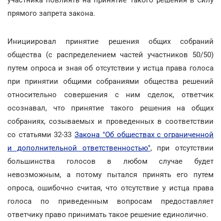
прямого запрета закона.
Инициировал принятие решения общих собраний
общества (с распределением частей участников 50/50)
путем опроса и зная об отсутствии у истца права голоса
при принятии общими собраниями общества решений
относительно совершения с ним сделок, ответчик
осознавал, что принятие такого решения на общих
собраниях, созываемых и проведенных в соответствии
со статьями 32-33
Закона "Об обществах с ограниченной
и дополнительной ответственностью"
, при отсутствии
большинства голосов в любом случае будет
невозможным, а потому пытался принять его путем
опроса, ошибочно считая, что отсутствие у истца права
голоса по приведенным вопросам предоставляет
ответчику право принимать такое решение единолично.