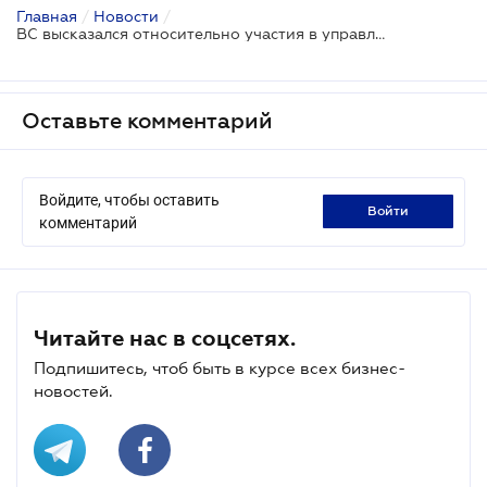
Главная
/
Новости
/
ВС высказался относительно участия в управлении деятельностью ООО
Оставьте комментарий
Войдите, чтобы оставить
войти
комментарий
Читайте нас в соцсетях.
Подпишитесь, чтоб быть в курсе всех бизнес-
новостей.