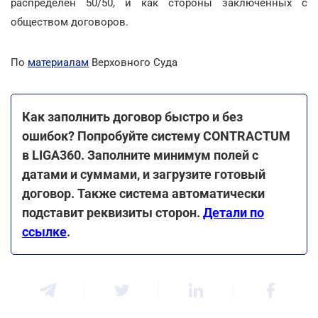
распределен 50/50, и как стороны заключенных с
обществом договоров.
По
материалам
Верховного Суда
Как заполнить договор быстро и без
ошибок? Попробуйте систему CONTRACTUM
в LIGA360. Заполните минимум полей с
датами и суммами, и загрузите готовый
договор. Также система автоматически
подставит реквизиты сторон.
Детали по
ссылке
.