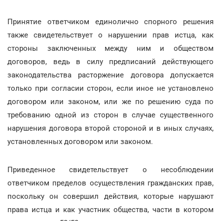
Принятие ответчиком единолично спорного решения
также свидетельствует о нарушении прав истца, как
стороны заключенных между ним и обществом
договоров, ведь в силу предписаний действующего
законодательства расторжение договора допускается
только при согласии сторон, если иное не установлено
договором или законом, или же по решению суда по
требованию одной из сторон в случае существенного
нарушения договора второй стороной и в иных случаях,
установленных договором или законом.
Приведенное свидетельствует о несоблюдении
ответчиком пределов осуществления гражданских прав,
поскольку он совершил действия, которые нарушают
права истца и как участник общества, части в котором