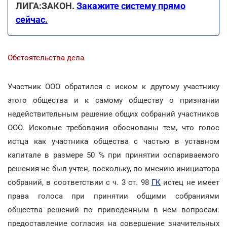
ЛИГА:ЗАКОН.
Закажите систему прямо
сейчас.
Обстоятельства дела
Участник ООО обратился с иском к другому участнику
этого общества и к самому обществу о признании
недействительным решение общих собраний участников
ООО. Исковые требования обоснованы тем, что голос
истца как участника общества с частью в уставном
капитале в размере 50 % при принятии оспариваемого
решения не был учтен, поскольку, по мнению инициатора
собраний, в соответствии с ч. 3 ст. 98
ГК
истец не имеет
права голоса при принятии общими собраниями
общества решений по приведенным в нем вопросам:
предоставление согласия на совершение значительных