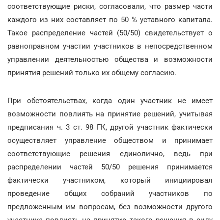
соответствующие риски, согласовали, что размер части
каждого из них составляет по 50 % уставного капитала.
Такое распределение частей (50/50) свидетельствует о
равноправном участии участников в непосредственном
управлении деятельностью общества и возможности
принятия решений только их общему согласию.
При обстоятельствах, когда один участник не имеет
возможности повлиять на принятие решений, учитывая
предписания ч. 3 ст. 98 ГК, другой участник фактически
осуществляет управление обществом и принимает
соответствующие решения единолично, ведь при
распределении частей 50/50 решения принимается
фактически участником, который инициировал
проведение общих собраний участников по
предложенным им вопросам, без возможности другого
участника повлиять на принятие такого решения в силу