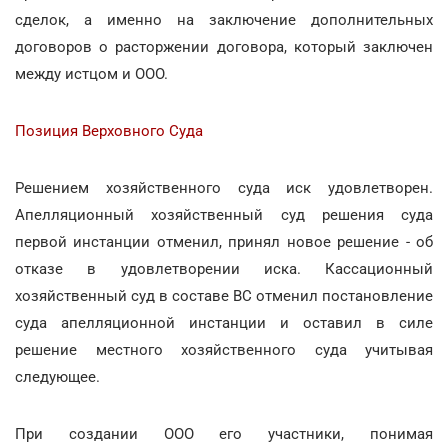
сделок, а именно на заключение дополнительных
договоров о расторжении договора, который заключен
между истцом и ООО.
Позиция Верховного Суда
Решением хозяйственного суда иск удовлетворен.
Апелляционный хозяйственный суд решения суда
первой инстанции отменил, принял новое решение - об
отказе в удовлетворении иска. Кассационный
хозяйственный суд в составе ВС отменил постановление
суда апелляционной инстанции и оставил в силе
решение местного хозяйственного суда учитывая
следующее.
При создании ООО его участники, понимая