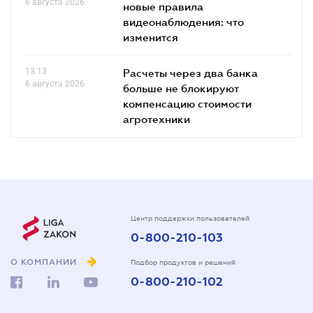
6 августа 2026
новые правила
видеонаблюдения: что
изменится
13.13
Расчеты через два банка
6 августа 2026
больше не блокируют
компенсацию стоимости
агротехники
Центр поддержки пользователей
0-800-210-103
О КОМПАНИИ
Подбор продуктов и решений
0-800-210-102