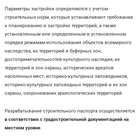
Параметры застройки определяются с учетом
строительных норм, которые устанавливают требования
к планированию и застройке территорий, а также
установленным или определенным в установленном
порядке режимам использования объектов всемирного
наследства, их территорий и буферных зон,
достопримечательностей культурного наследия, их
территорий и зон охраны, исторических ареалов
населенных мест, историко-культурных заповедников,
историко-культурных заповедных территорий и их зон
охраны, охоронюваних археологических территорий.
Разрабатывание строительного паспорта осуществляется
в соответствии с градостроительной документацией на
местном уровне
.