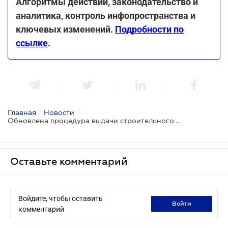
Алгоритмы действий, законодательство и
аналитика, контроль инфопространства и
ключевых изменений.
Подробности по
ссылке
.
Главная
/
Новости
/
Обновлена процедура выдачи строительного паспорта застройки земельного участка
Оставьте комментарий
Войдите, чтобы оставить
войти
комментарий