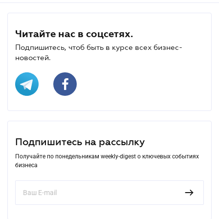
Читайте нас в соцсетях.
Подпишитесь, чтоб быть в курсе всех бизнес-
новостей.
Подпишитесь на рассылку
Получайте по понедельникам weekly-digest о ключевых событиях
бизнеса