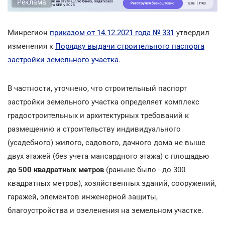
Реклама
Минрегион
приказом от 14.12.2021 года № 331
утвердил
изменения к
Порядку выдачи строительного паспорта
застройки земельного участка
.
В частности, уточнено, что строительный паспорт
застройки земельного участка определяет комплекс
градостроительных и архитектурных требований к
размещению и строительству индивидуального
(усадебного) жилого, садового, дачного дома не выше
двух этажей (без учета мансардного этажа) с площадью
до 500 квадратных метров
(раньше было - до 300
квадратных метров), хозяйственных зданий, сооружений,
гаражей, элементов инженерной защиты,
благоустройства и озеленения на земельном участке.