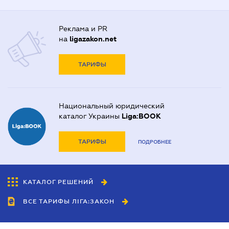
Реклама и PR
на
ligazakon.net
ТАРИФЫ
Национальный юридический
каталог Украины
Liga:BOOK
ТАРИФЫ
ПОДРОБНЕЕ
КАТАЛОГ РЕШЕНИЙ
ВСЕ ТАРИФЫ ЛІГА:ЗАКОН
Сотрудничество