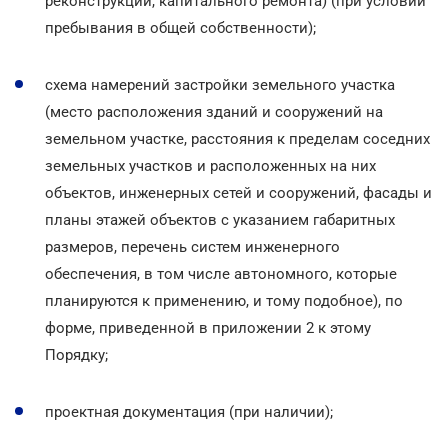
реконструкции, капитального ремонта) (при условии
пребывания в общей собственности);
схема намерений застройки земельного участка
(место расположения зданий и сооружений на
земельном участке, расстояния к пределам соседних
земельных участков и расположенных на них
объектов, инженерных сетей и сооружений, фасады и
планы этажей объектов с указанием габаритных
размеров, перечень систем инженерного
обеспечения, в том числе автономного, которые
планируются к применению, и тому подобное), по
форме, приведенной в приложении 2 к этому
Порядку;
проектная документация (при наличии);