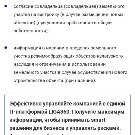
согласие совладельца (совладельцев) земельного
участка на застройку (в случае размещения новых
объектов) (при условии пребывания в общей
собственности);
информация о наличии в пределах земельного
участка режимообразующих объектов культурного
наследия и ограничения в использовании
земельного участка в случае осуществления нового
строительства объекта (при наличии).
Эффективно управляйте компанией с единой
ІТ-платформой LIGA360. Получите максимум
информации, чтобы принимать smart-
решения для бизнеса и управлять рисками.