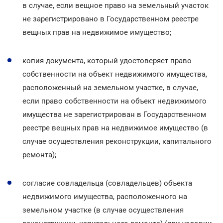
в случае, если вещное право на земельный участок
не зарегистрировано в Государственном реестре
вещных прав на недвижимое имущество;
копия документа, который удостоверяет право
собственности на объект недвижимого имущества,
расположенный на земельном участке, в случае,
если право собственности на объект недвижимого
имущества не зарегистрирован в Государственном
реестре вещных прав на недвижимое имущество (в
случае осуществления реконструкции, капитального
ремонта);
согласие совладельца (совладельцев) объекта
недвижимого имущества, расположенного на
земельном участке (в случае осуществления