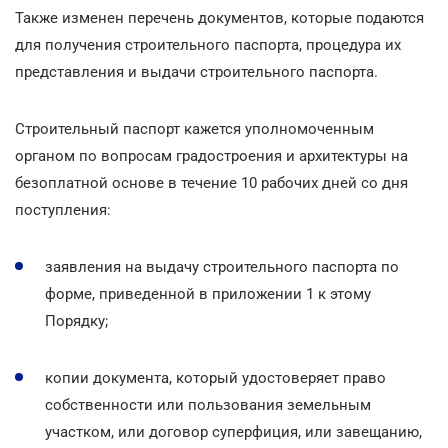
Также изменен перечень документов, которые подаются
для получения строительного паспорта, процедура их
представления и выдачи строительного паспорта.
Строительный паспорт кажется уполномоченным
органом по вопросам градостроения и архитектуры на
безоплатной основе в течение 10 рабочих дней со дня
поступления:
заявления на выдачу строительного паспорта по
форме, приведенной в приложении 1 к этому
Порядку;
копии документа, который удостоверяет право
собственности или пользования земельным
участком, или договор суперфиция, или завещанию,