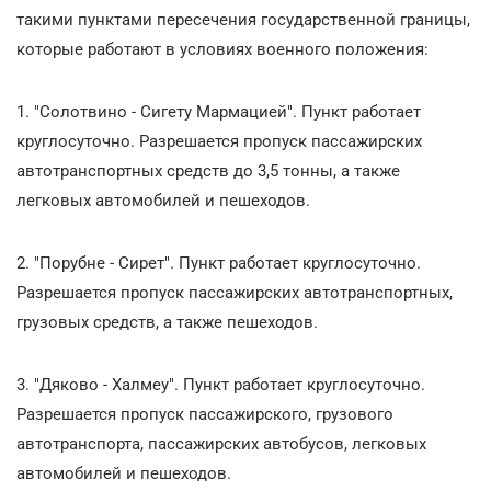
такими пунктами пересечения государственной границы,
которые работают в условиях военного положения:
1. "Солотвино - Сигету Мармацией". Пункт работает
круглосуточно. Разрешается пропуск пассажирских
автотранспортных средств до 3,5 тонны, а также
легковых автомобилей и пешеходов.
2. "Порубне - Сирет". Пункт работает круглосуточно.
Разрешается пропуск пассажирских автотранспортных,
грузовых средств, а также пешеходов.
3. "Дяково - Халмеу". Пункт работает круглосуточно.
Разрешается пропуск пассажирского, грузового
автотранспорта, пассажирских автобусов, легковых
автомобилей и пешеходов.