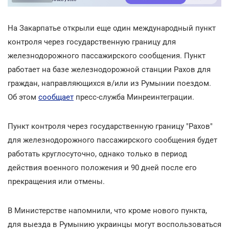
На Закарпатье открыли еще один международный пункт
контроля через государственную границу для
железнодорожного пассажирского сообщения. Пункт
работает на базе железнодорожной станции Рахов для
граждан, направляющихся в/или из Румынии поездом.
Об этом
сообщает
пресс-служба Минреинтеграции.
Пункт контроля через государственную границу "Рахов"
для железнодорожного пассажирского сообщения будет
работать круглосуточно, однако только в период
действия военного положения и 90 дней после его
прекращения или отмены.
В Министерстве напомнили, что кроме нового пункта,
для выезда в Румынию украинцы могут воспользоваться