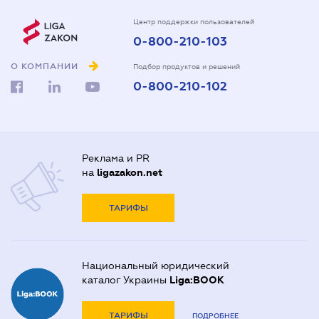
Центр поддержки пользователей
0-800-210-103
О КОМПАНИИ
Подбор продуктов и решений
0-800-210-102
Реклама и PR
на
ligazakon.net
ТАРИФЫ
Национальный юридический
каталог Украины
Liga:BOOK
ТАРИФЫ
ПОДРОБНЕЕ