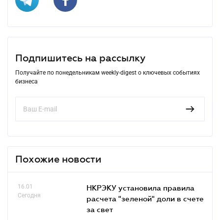
Подпишитесь на рассылку
Получайте по понедельникам weekly-digest о ключевых событиях
бизнеса
Похожие новости
16.01
НКРЭКУ установила правила
Сегодня
расчета "зеленой" доли в счете
за свет