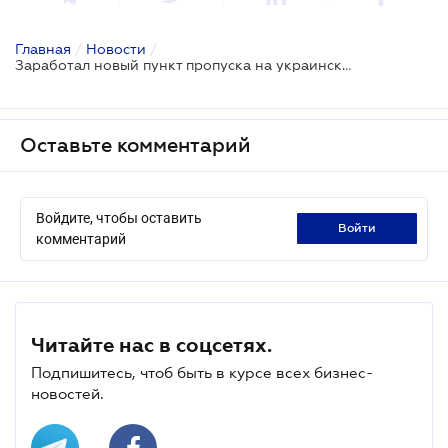
Главная
/
Новости
/
Заработал новый пункт пропуска на украинско-румынской границе
Оставьте комментарий
Войдите, чтобы оставить
войти
комментарий
Читайте нас в соцсетях.
Подпишитесь, чтоб быть в курсе всех бизнес-
новостей.