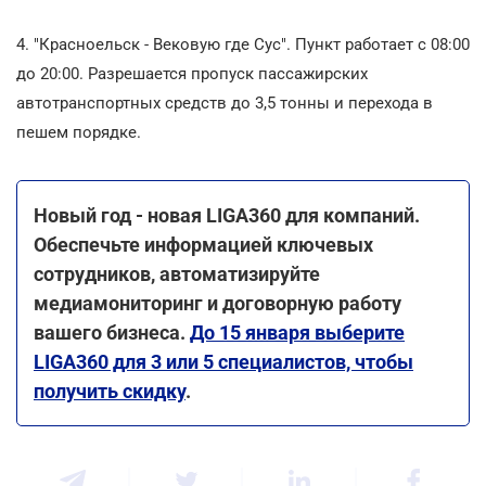
4. "Красноельск - Вековую где Сус". Пункт работает с 08:00
до 20:00. Разрешается пропуск пассажирских
автотранспортных средств до 3,5 тонны и перехода в
пешем порядке.
Новый год - новая LIGA360 для компаний.
Обеспечьте информацией ключевых
сотрудников, автоматизируйте
медиамониторинг и договорную работу
вашего бизнеса.
До 15 января выберите
LIGA360 для 3 или 5 специалистов, чтобы
получить скидку
.