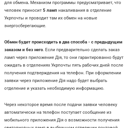
для обмена
.
Механизм программы предусматривает, что
человек приносит
5 ламп
накаливания в отделение
Укрпочты и проводит там их обмен на новые
энергосберегающие.
Обмен будет происходить в
два способа - с предыдущим
заказом и без него
. Если предварительно сделать заказ
ламп через приложение Дія, то они гарантированно будут
ожидать в отделениях Укрпочты пять рабочих дней после
получения подтверждения на телефон. При оформлении
заявки через приложение Дія надо будет выбрать
отделение и указать необходимую информацию.
Через некоторое время после подачи заявки человеку
автоматически на телефон поступает сообщение из
мобильного приложения Дія о возможности получения
светодиодных ламп в выбранном отделении почтовой