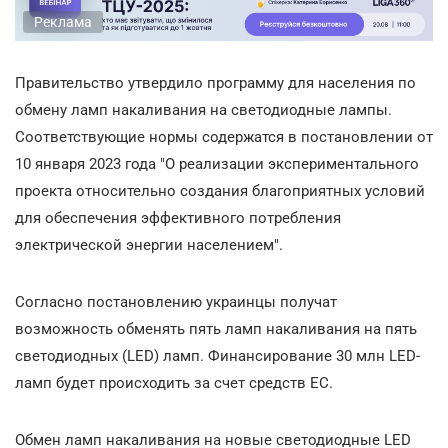
Реклама
Правительство утвердило программу для населения по
обмену ламп накаливания на светодиодные лампы.
Соответствующие нормы содержатся в постановлении от
10 января 2023 года "О реализации экспериментального
проекта относительно создания благоприятных условий
для обеспечения эффективного потребления
электрической энергии населением".
Согласно постановлению украинцы получат
возможность обменять пять ламп накаливания на пять
светодиодных (LED) ламп. Финансирование 30 млн LED-
ламп будет происходить за счет средств ЕС.
Обмен ламп накаливания на новые светодиодные LED