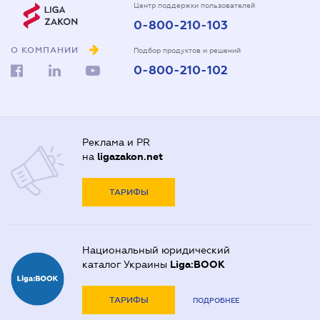
Центр поддержки пользователей
0-800-210-103
О КОМПАНИИ
Подбор продуктов и решений
0-800-210-102
Реклама и PR
на
ligazakon.net
ТАРИФЫ
Национальный юридический
каталог Украины
Liga:BOOK
ТАРИФЫ
ПОДРОБНЕЕ