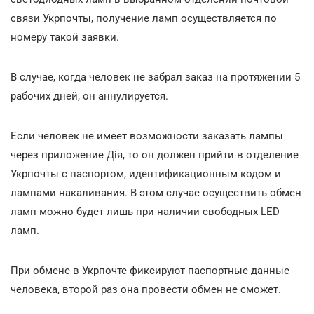
связи Укрпочты, получение ламп осуществляется по
номеру такой заявки.
В случае, когда человек не забрал заказ на протяжении 5
рабочих дней, он аннулируется.
Если человек не имеет возможности заказать лампы
через приложение Дія, то он должен прийти в отделение
Укрпочты с паспортом, идентификационным кодом и
лампами накаливания. В этом случае осуществить обмен
ламп можно будет лишь при наличии свободных LED
ламп.
При обмене в Укрпочте фиксируют паспортные данные
человека, второй раз она провести обмен не сможет.