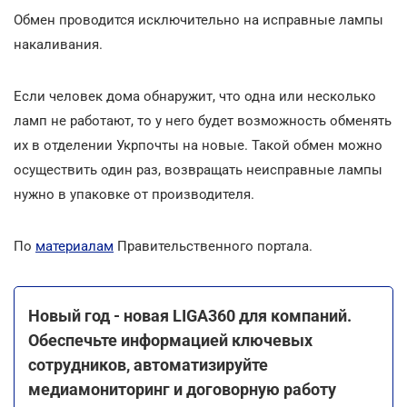
Обмен проводится исключительно на исправные лампы
накаливания.
Если человек дома обнаружит, что одна или несколько
ламп не работают, то у него будет возможность обменять
их в отделении Укрпочты на новые. Такой обмен можно
осуществить один раз, возвращать неисправные лампы
нужно в упаковке от производителя.
По
материалам
Правительственного портала.
Новый год - новая LIGA360 для компаний.
Обеспечьте информацией ключевых
сотрудников, автоматизируйте
медиамониторинг и договорную работу