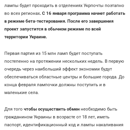
лампы будет проходить в отделениях Укрпочты поэтапно
во всех регионах
. С 16 января программа начнет работать
в режиме бета-тестирования. После его завершения
проект запустится в обычном режиме по всей
территории Украине.
Первая партия из 15 млн ламп будет поступать
постепенно на протяжении нескольких недель. В первую
очередь через наибольший эффект экономии будут
обеспечиваться областные центры и большие города. До
конца февраля лампочки должны поступить и в
маленькие села.
Для того
чтобы осуществить обмен
необходимо быть
гражданином Украины в возрасте от 18 лет, иметь
паспорт, идентификационный код и лампы накаливания