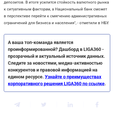
депозитов. В итоге усилится стойкость валютного рынка
к ситуативным факторам, а Национальный банк сможет
в перспективе перейти к смягчению административных
ограничений для бизнеса и населения", - отметили в НБУ.
А ваша топ-команда является
проинформированной? Дашборд в LIGA360 -
прозрачный и актуальный источник данных.
Следите за новостями, медиа-активностью
конкурентов и правовой информацией на
едином ресурсе.
Узнайте о преимуществах
корпоративного решения LIGA360 по ссылке
.