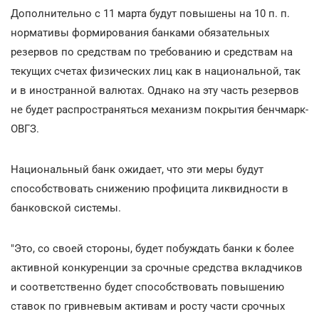
Дополнительно с 11 марта будут повышены на 10 п. п.
нормативы формирования банками обязательных
резервов по средствам по требованию и средствам на
текущих счетах физических лиц как в национальной, так
и в иностранной валютах. Однако на эту часть резервов
не будет распространяться механизм покрытия бенчмарк-
ОВГЗ.
Национальный банк ожидает, что эти меры будут
способствовать снижению профицита ликвидности в
банковской системы.
"Это, со своей стороны, будет побуждать банки к более
активной конкуренции за срочные средства вкладчиков
и соответственно будет способствовать повышению
ставок по гривневым активам и росту части срочных