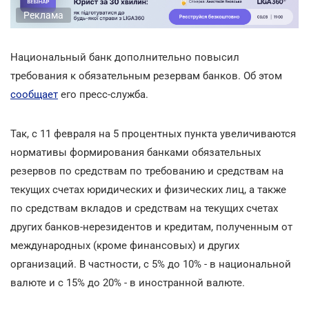
Реклама
Национальный банк
дополнительно повысил
требования к обязательным резервам банков. Об этом
сообщает
его пресс-служба.
Так, с 11 февраля на 5 процентных пункта увеличиваются
нормативы формирования банками обязательных
резервов по средствам по требованию и средствам на
текущих счетах юридических и физических лиц, а также
по средствам вкладов и средствам на текущих счетах
других банков-нерезидентов и кредитам, полученным от
международных (кроме финансовых) и других
организаций. В частности, с 5% до 10% - в национальной
валюте и с 15% до 20% - в иностранной валюте.