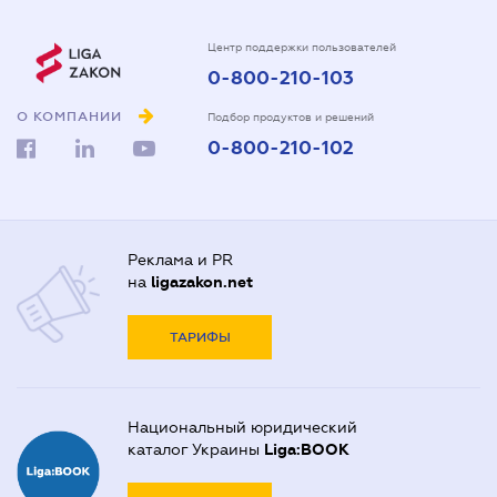
Центр поддержки пользователей
0-800-210-103
О КОМПАНИИ
Подбор продуктов и решений
0-800-210-102
Реклама и PR
на
ligazakon.net
ТАРИФЫ
Национальный юридический
каталог Украины
Liga:BOOK