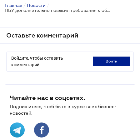
Главная
/
Новости
/
НБУ дополнительно повысил требования к обязательным резервам банков
Оставьте комментарий
Войдите, чтобы оставить
войти
комментарий
Читайте нас в соцсетях.
Подпишитесь, чтоб быть в курсе всех бизнес-
новостей.