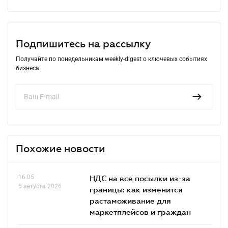
Подпишитесь на рассылку
Получайте по понедельникам weekly-digest о ключевых событиях
бизнеса
Похожие новости
16.05
НДС на все посылки из-за
5 августа 2026
границы: как изменится
растаможивание для
маркетплейсов и граждан