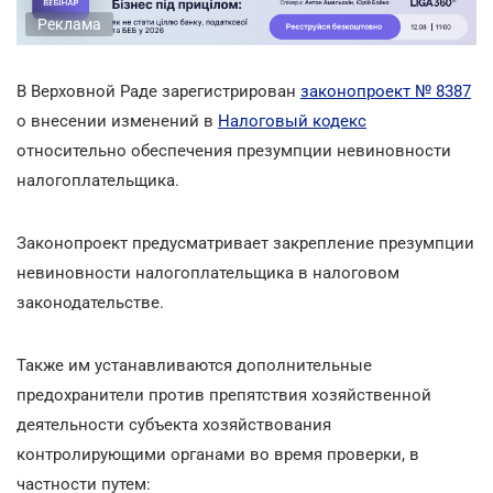
Реклама
В Верховной Раде зарегистрирован
законопроект № 8387
о внесении изменений в
Налоговый кодекс
относительно обеспечения презумпции невиновности
налогоплательщика.
Законопроект предусматривает закрепление презумпции
невиновности налогоплательщика в налоговом
законодательстве.
Также им устанавливаются дополнительные
предохранители против препятствия хозяйственной
деятельности субъекта хозяйствования
контролирующими органами во время проверки, в
частности путем: