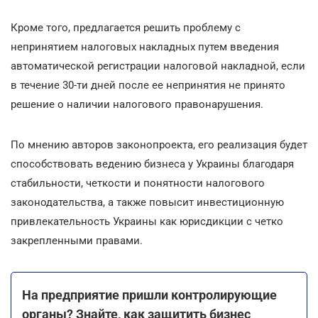
Кроме того, предлагается решить проблему с
непринятием налоговых накладных путем введения
автоматической регистрации налоговой накладной, если
в течение 30-ти дней после ее непринятия не принято
решение о наличии налогового правонарушения.
По мнению авторов законопроекта, его реализация будет
способствовать ведению бизнеса у Украины благодаря
стабильности, четкости и понятности налогового
законодательства, а также повысит инвестиционную
привлекательность Украины как юрисдикции с четко
закрепленными правами.
На предприятие пришли контролирующие
органы? Знайте, как защитить бизнес