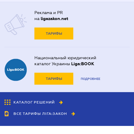
Реклама и PR
на
ligazakon.net
ТАРИФЫ
Национальный юридический
каталог Украины
Liga:BOOK
ТАРИФЫ
ПОДРОБНЕЕ
КАТАЛОГ РЕШЕНИЙ
ВСЕ ТАРИФЫ ЛІГА:ЗАКОН
Сотрудничество