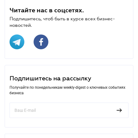
Читайте нас в соцсетях.
Подпишитесь, чтоб быть в курсе всех бизнес-
новостей.
Подпишитесь на рассылку
Получайте по понедельникам weekly-digest о ключевых событиях
бизнеса