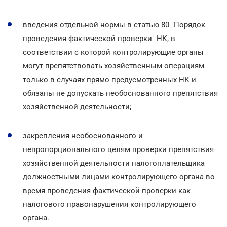
введения отдельной нормы в статью 80 "Порядок
проведения фактической проверки" НК, в
соответствии с которой контролирующие органы
могут препятствовать хозяйственным операциям
только в случаях прямо предусмотренных НК и
обязаны не допускать необоснованного препятствия
хозяйственной деятельности;
закрепления необоснованного и
непропорционального целям проверки препятствия
хозяйственной деятельности налогоплательщика
должностными лицами контролирующего органа во
время проведения фактической проверки как
налогового правонарушения контролирующего
органа.