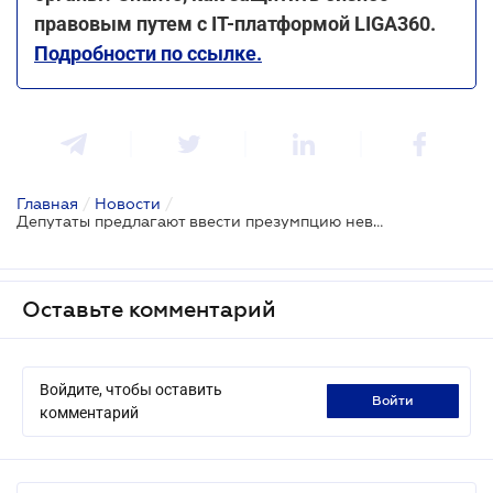
правовым путем с ІТ-платформой LIGA360.
Подробности по ссылке.
Главная
/
Новости
/
Депутаты предлагают ввести презумпцию невиновности налогоплательщика
Оставьте комментарий
Войдите, чтобы оставить
войти
комментарий