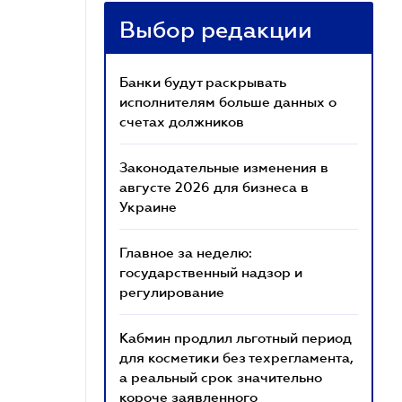
Выбор редакции
Банки будут раскрывать
исполнителям больше данных о
счетах должников
Законодательные изменения в
августе 2026 для бизнеса в
Украине
Главное за неделю:
государственный надзор и
регулирование
Кабмин продлил льготный период
для косметики без техрегламента,
а реальный срок значительно
короче заявленного