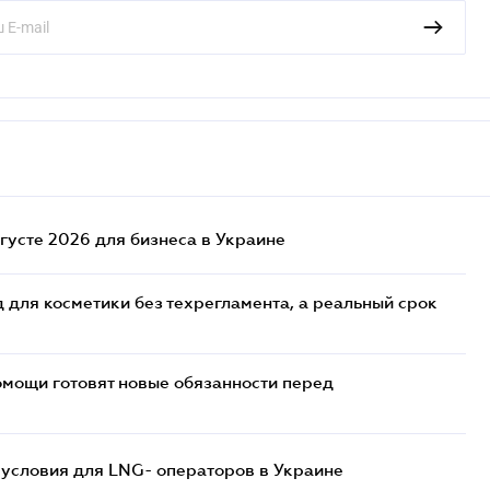
густе 2026 для бизнеса в Украине
 для косметики без техрегламента, а реальный срок
мощи готовят новые обязанности перед
 условия для LNG- операторов в Украине