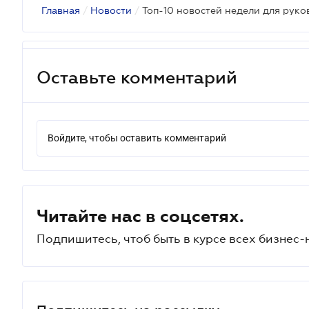
Главная
/
Новости
/
Топ-10 новостей недели для рук
Оставьте комментарий
Войдите, чтобы оставить комментарий
Читайте нас в соцсетях.
Подпишитесь, чтоб быть в курсе всех бизнес-