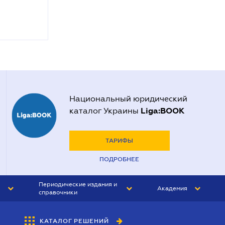
Национальный юридический
Liga:BOOK
каталог Украины
ТАРИФЫ
ПОДРОБНЕЕ
Периодические издания и
Академия
справочники
ЮРИСТ&ЗАКОН
АКАДЕМИЯ ЛІГА:ЗАКОН
КАТАЛОГ РЕШЕНИЙ