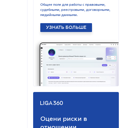
Общее поле для работы с правовыми,
судебными, реестровыми, договорными,
медийными данными.
УЗНАТЬ БОЛЬШЕ
Оцени риски в
отношении