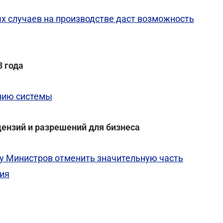
х случаев на производстве даст возможность
3 года
нию системы
ензий и разрешений для бизнеса
у Министров отменить значительную часть
ния