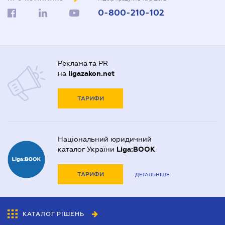
0-800-210-102
Реклама та PR
на
ligazakon.net
ТАРИФИ
Національний юридичний
каталог України
Liga:BOOK
ТАРИФИ
ДЕТАЛЬНІШЕ
КАТАЛОГ РІШЕНЬ