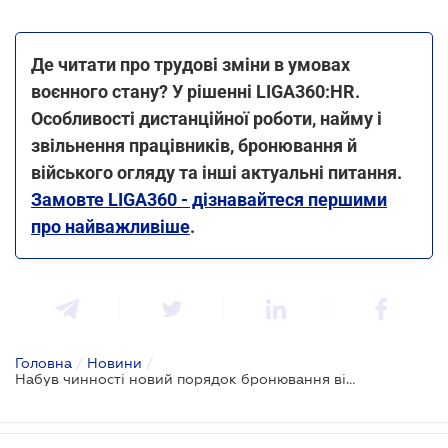
Де читати про трудові зміни в умовах
воєнного стану? У рішенні LIGA360:HR.
Особливості дистанційної роботи, найму і
звільнення працівників, бронювання й
війського огляду та інші актуальні питання.
Замовте LIGA360 - дізнавайтеся першими
про найважливіше
.
Головна
/
Новини
/
Набув чинності новий порядок бронювання військовозобов’язаних