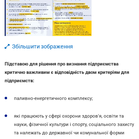
Збільшити зображення
Підставою для рішення про визнання підприємства
критично важливим є відповідність двом критеріям для
підприємств:
паливно-енергетичного комплексу;
які працюють у сфері охорони здоров'я, освіти та
науки, фізичної культури і спорту, соціального захисту
та належать до державної чи комунальної форми