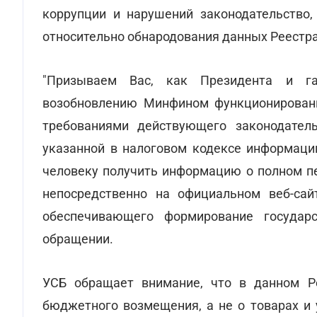
коррупции и нарушений законодательство
относительно обнародования данных Реестра
"Призываем Вас, как Президента и гар
возобновлению Минфином функционировани
требованиями действующего законодатель
указанной в налоговом кодексе информаци
человеку получить информацию о полном пе
непосредственно на официальном веб-сайт
обеспечивающего формирование государс
обращении.
УСБ обращает внимание, что в данном Р
бюджетного возмещения, а не о товарах и 