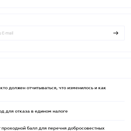
кто должен отчитываться, что изменилось и как
д для отказа в едином налоге
т проходной балл для перечня добросовестных