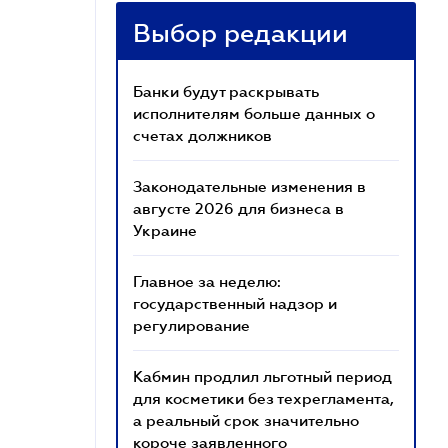
Выбор редакции
Банки будут раскрывать
исполнителям больше данных о
счетах должников
Законодательные изменения в
августе 2026 для бизнеса в
Украине
Главное за неделю:
государственный надзор и
регулирование
Кабмин продлил льготный период
для косметики без техрегламента,
а реальный срок значительно
короче заявленного