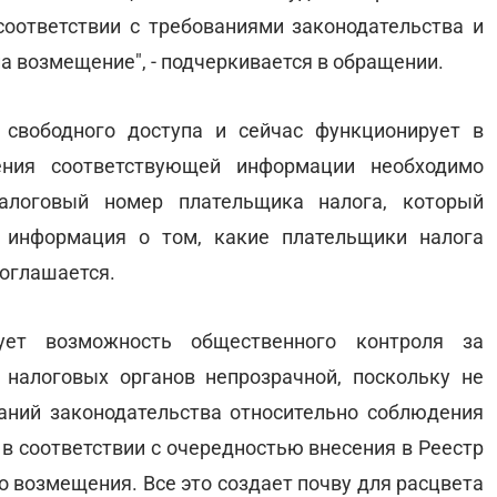
оответствии с требованиями законодательства и
на возмещение", - подчеркивается в обращении.
свободного доступа и сейчас функционирует в
ения соответствующей информации необходимо
алоговый номер плательщика налога, который
ь
информация о том, какие плательщики налога
оглашается.
ет возможность общественного контроля за
налоговых органов непрозрачной, поскольку не
аний законодательства относительно соблюдения
в соответствии с очередностью внесения в Реестр
 возмещения. Все это создает почву для расцвета