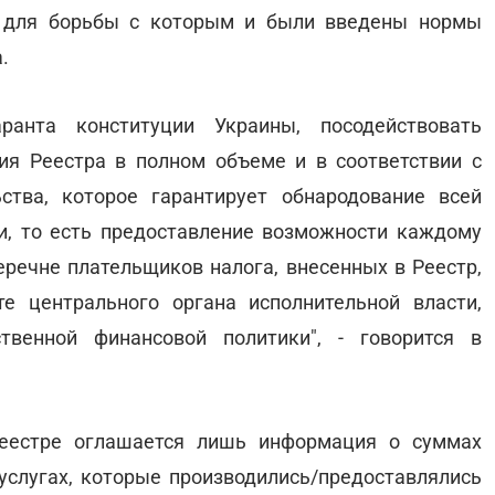
, для борьбы с которым и были введены нормы
.
анта конституции Украины, посодействовать
я Реестра в полном объеме и в соответствии с
ства, которое гарантирует обнародование всей
и, то есть предоставление возможности каждому
речне плательщиков налога, внесенных в Реестр,
е центрального органа исполнительной власти,
твенной финансовой политики", - говорится в
еестре оглашается лишь информация о суммах
услугах, которые производились/предоставлялись