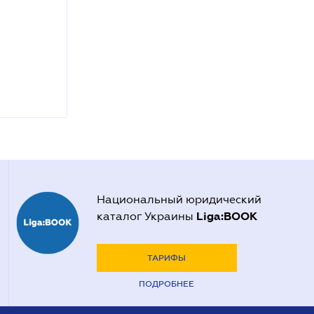
Национальный юридический
Liga:BOOK
каталог Украины
ТАРИФЫ
ПОДРОБНЕЕ