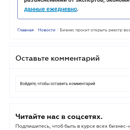
данные ежедневно
.
Главная
/
Новости
/
Бизнес просит открыть реестр в
Оставьте комментарий
Войдите, чтобы оставить комментарий
Читайте нас в соцсетях.
Подпишитесь, чтоб быть в курсе всех бизнес-