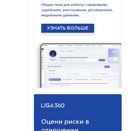
Общее поле для работы с правовыми,
судебными, реестровыми, договорными,
медийными данными.
УЗНАТЬ БОЛЬШЕ
Оцени риски в
отношении