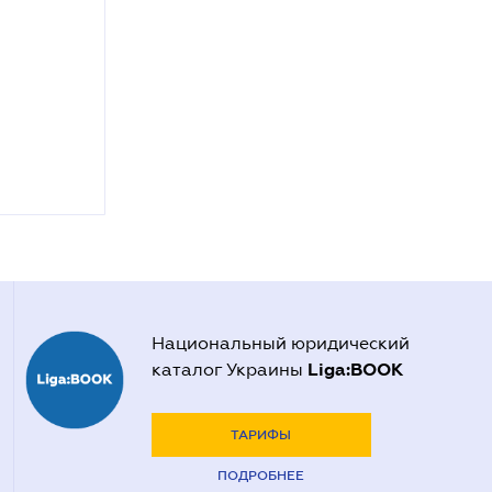
Национальный юридический
Liga:BOOK
каталог Украины
ТАРИФЫ
ПОДРОБНЕЕ