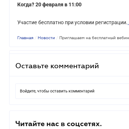
Когда? 20 февраля в 11:00
Участие бесплатно при условии регистрации.
Главная
/
Новости
/
Оставьте комментарий
Войдите, чтобы оставить комментарий
Читайте нас в соцсетях.