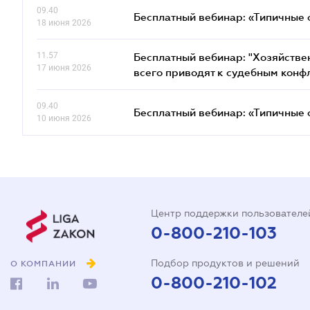
09.40
Бесплатный вебинар: «Типичные 
18 июня 2026
11.57
Бесплатный вебинар: "Хозяйстве
17 июня 2026
всего приводят к судебным конф
09.40
Бесплатный вебинар: «Типичные 
10 июня 2026
Центр поддержки пользователе
0-800-210-103
Подбор продуктов и решений
О КОМПАНИИ
0-800-210-102