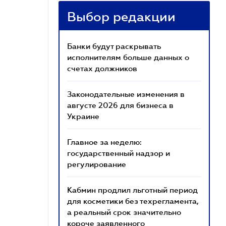
Выбор редакции
Банки будут раскрывать
исполнителям больше данных о
счетах должников
Законодательные изменения в
августе 2026 для бизнеса в
Украине
Главное за неделю:
государственный надзор и
регулирование
Кабмин продлил льготный период
для косметики без техрегламента,
а реальный срок значительно
короче заявленного