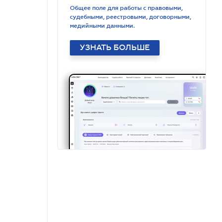
Общее поле для работы с правовыми,
судебными, реестровыми, договорными,
медийными данными.
УЗНАТЬ БОЛЬШЕ