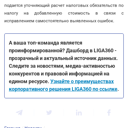
подается уточняющий расчет налоговых обязательств по
налогу на добавленную стоимость в связи с
исправлением самостоятельно выявленных ошибок.
А ваша топ-команда является
проинформированной? Дашборд в LIGA360 -
прозрачный и актуальный источник данных.
Следите за новостями, медиа-активностью
конкурентов и правовой информацией на
едином ресурсе.
Узнайте о преимуществах
корпоративного решения LIGA360 по ссылке
.
Главная
/
Новости
/