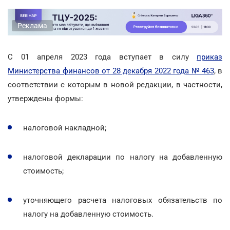
Реклама
С 01 апреля 2023 года вступает в силу
приказ
Министерства финансов от 28 декабря 2022 года № 463
, в
соответствии с которым в новой редакции, в частности,
утверждены формы:
налоговой накладной;
налоговой декларации по налогу на добавленную
стоимость;
уточняющего расчета налоговых обязательств по
налогу на добавленную стоимость.