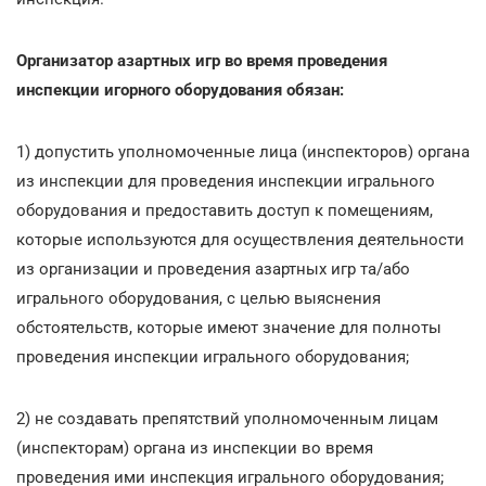
Организатор азартных игр во время проведения
инспекции игорного оборудования обязан:
1) допустить уполномоченные лица (инспекторов) органа
из инспекции для проведения инспекции игрального
оборудования и предоставить доступ к помещениям,
которые используются для осуществления деятельности
из организации и проведения азартных игр та/або
игрального оборудования, с целью выяснения
обстоятельств, которые имеют значение для полноты
проведения инспекции игрального оборудования;
2) не создавать препятствий уполномоченным лицам
(инспекторам) органа из инспекции во время
проведения ими инспекция игрального оборудования;