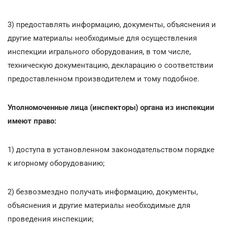
3) предоставлять информацию, документы, объяснения и
другие материалы необходимые для осуществления
инспекции игрального оборудования, в том числе,
техническую документацию, декларацию о соответствии
предоставленном производителем и тому подобное.
Уполномоченные лица (инспекторы) органа из инспекции
имеют право:
1) доступа в установленном законодательством порядке
к игорному оборудованию;
2) безвозмездно получать информацию, документы,
объяснения и другие материалы необходимые для
проведения инспекции;