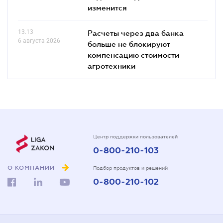
изменится
13.13
Расчеты через два банка
6 августа 2026
больше не блокируют
компенсацию стоимости
агротехники
Центр поддержки пользователей
0-800-210-103
О КОМПАНИИ
Подбор продуктов и решений
0-800-210-102