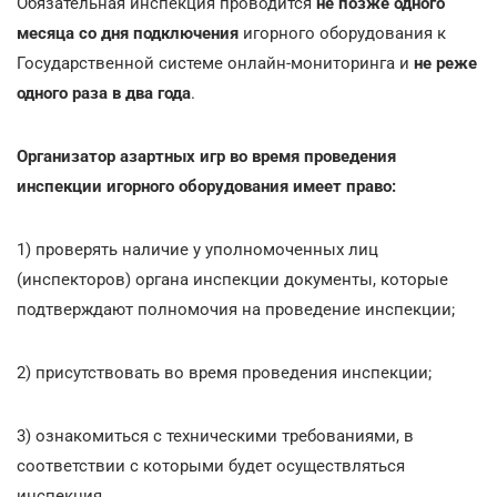
Обязательная инспекция проводится
не позже одного
месяца со дня подключения
игорного оборудования к
Государственной системе онлайн-мониторинга и
не реже
одного раза в два года
.
Организатор азартных игр во время проведения
инспекции игорного оборудования имеет право:
1) проверять наличие у уполномоченных лиц
(инспекторов) органа инспекции документы, которые
подтверждают полномочия на проведение инспекции;
2) присутствовать во время проведения инспекции;
3) ознакомиться с техническими требованиями, в
соответствии с которыми будет осуществляться
инспекция.