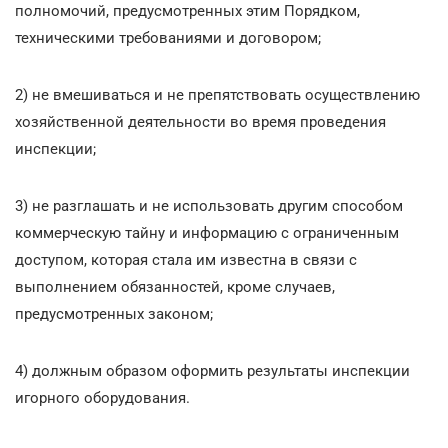
полномочий, предусмотренных этим Порядком,
техническими требованиями и договором;
2) не вмешиваться и не препятствовать осуществлению
хозяйственной деятельности во время проведения
инспекции;
3) не разглашать и не использовать другим способом
коммерческую тайну и информацию с ограниченным
доступом, которая стала им известна в связи с
выполнением обязанностей, кроме случаев,
предусмотренных законом;
4) должным образом оформить результаты инспекции
игорного оборудования.