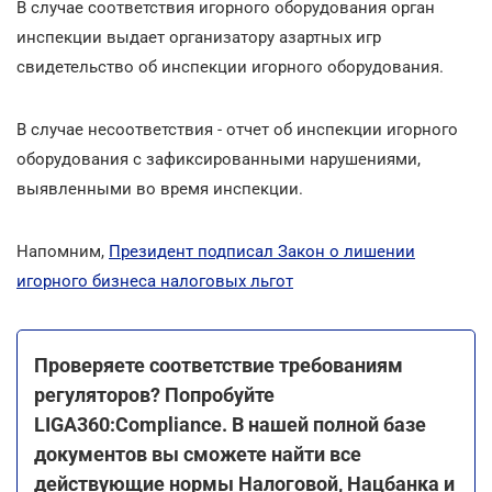
В случае соответствия игорного оборудования орган
инспекции выдает организатору азартных игр
свидетельство об инспекции игорного оборудования.
В случае несоответствия - отчет об инспекции игорного
оборудования с зафиксированными нарушениями,
выявленными во время инспекции.
Напомним,
Президент подписал Закон о лишении
игорного бизнеса налоговых льгот
Проверяете соответствие требованиям
регуляторов? Попробуйте
LIGA360:Compliance. В нашей полной базе
документов вы сможете найти все
действующие нормы Налоговой, Нацбанка и