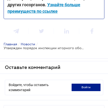
других госорганов.
Узнайте больше
преимуществ по ссылке
Главная
/
Новости
/
Утвержден порядок инспекции игорного оборудования
Оставьте комментарий
Войдите, чтобы оставить
войти
комментарий