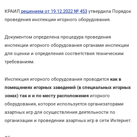
КРАИЛ
решением от 19.12.2022 № 453
утвердила Порядок
проведения инспекции игорного оборудования.
Документом определена процедура проведения
инспекции игорного оборудования органами инспекции
для оценки и определения соответствия техническим
требованиям.
Инспекция игорного оборудования проводится
как в
помещениях игорных заведений (в специальных игорных
зонах) так и и по месту расположения
игорного
оборудования, которое используется организаторами
азартных игр для осуществления деятельности по
организации и проведении азартных игр в сети Интернет.