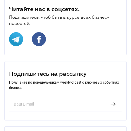
Читайте нас в соцсетях.
Подпишитесь, чтоб быть в курсе всех бизнес-
новостей.
Подпишитесь на рассылку
Получайте по понедельникам weekly-digest о ключевых событиях
бизнеса