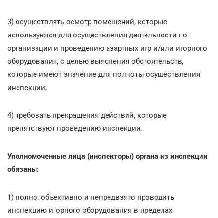
3) осуществлять осмотр помещений, которые
используются для осуществления деятельности по
организации и проведению азартных игр и/или игорного
оборудования, с целью выяснения обстоятельств,
которые имеют значение для полноты осуществления
инспекции;
4) требовать прекращения действий, которые
препятствуют проведению инспекции.
Уполномоченные лица (инспекторы) органа из инспекции
обязаны:
1) полно, объективно и непредвзято проводить
инспекцию игорного оборудования в пределах