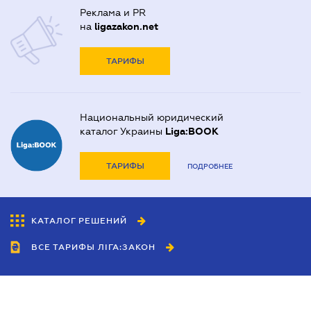
Реклама и PR
на
ligazakon.net
ТАРИФЫ
Национальный юридический
каталог Украины
Liga:BOOK
ТАРИФЫ
ПОДРОБНЕЕ
КАТАЛОГ РЕШЕНИЙ
ВСЕ ТАРИФЫ ЛІГА:ЗАКОН
Сотрудничество
Агенты