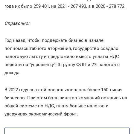
года их было 259 401, на 2021 - 267 493, а в 2020 - 278 772.
Справочно:
Год назад, чтобы поддержать бизнес в начале
полномасштабного вторжения, государство создало
налоговую льготу и предложило вместо уплаты НДС
перейти на "упрощенку": 3 группу ФЛП и 2% налогов с
дохода.
В 2022 году льготой воспользовалось более 150 тысяч
бизнесов. При этом большинство компаний остались на
общей системе по НДС, платя больше налогов и
удерживая экономический фронт.