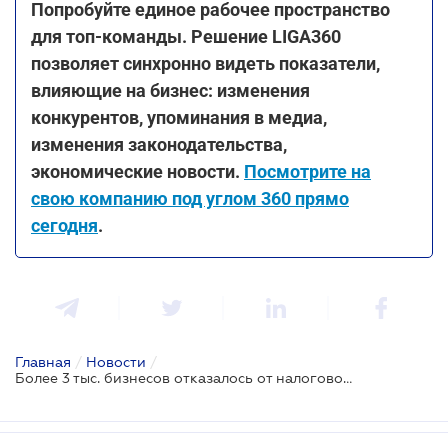
Попробуйте единое рабочее пространство
для топ-команды. Решение LIGA360
позволяет синхронно видеть показатели,
влияющие на бизнес: изменения
конкурентов, упоминания в медиа,
изменения законодательства,
экономические новости.
Посмотрите на
свою компанию под углом 360 прямо
сегодня
.
Главная
/
Новости
/
Более 3 тыс. бизнесов отказалось от налоговой льготы и платят НДС