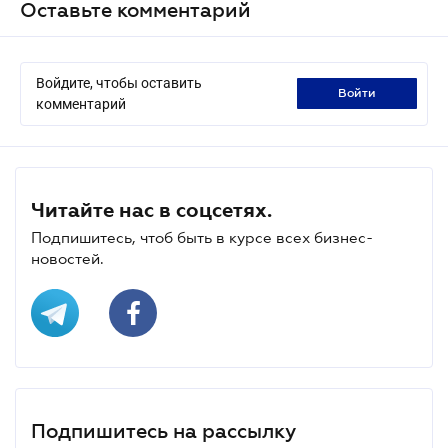
Оставьте комментарий
Войдите, чтобы оставить
войти
комментарий
Читайте нас в соцсетях.
Подпишитесь, чтоб быть в курсе всех бизнес-
новостей.
Подпишитесь на рассылку