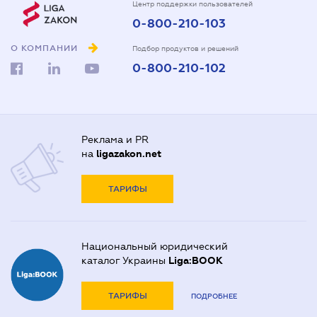
Центр поддержки пользователей
0-800-210-103
О КОМПАНИИ
Подбор продуктов и решений
0-800-210-102
Реклама и PR
на
ligazakon.net
ТАРИФЫ
Национальный юридический
каталог Украины
Liga:BOOK
ТАРИФЫ
ПОДРОБНЕЕ