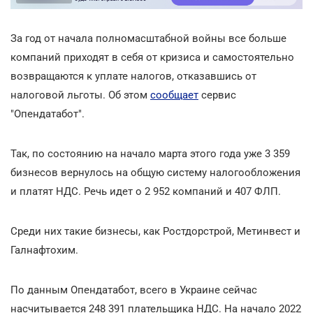
За год от начала полномасштабной войны все больше
компаний приходят в себя от кризиса и самостоятельно
возвращаются к уплате налогов, отказавшись от
налоговой льготы. Об этом
сообщает
сервис
"Опендатабот".
Так, по состоянию на начало марта этого года уже 3 359
бизнесов вернулось на общую систему налогообложения
и платят НДС. Речь идет о 2 952 компаний и 407 ФЛП.
Среди них такие бизнесы, как Ростдорстрой, Метинвест и
Галнафтохим.
По данным Опендатабот, всего в Украине сейчас
насчитывается 248 391 плательщика НДС. На начало 2022