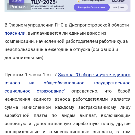
Реклама
В Главном управлении ГНС в Днепропетровской области
пояснили
, выплачивается ли единый взнос из
компенсации, начисленной работодателем работнику, за
неиспользованные ежегодные отпуска (основной и
дополнительный).
Пунктом 1 части 1 ст. 7
Закона "О сборе и учете единого
взноса на общеобязательное государственное
социальное страхование"
определено, что базой
начисления единого взноса работодателями является
сумма начисленной каждому застрахованному лицу
заработной платы по видам выплат, включающим
основную и дополнительную заработную плату, другие
поощрительные и компенсационные выплаты, в том