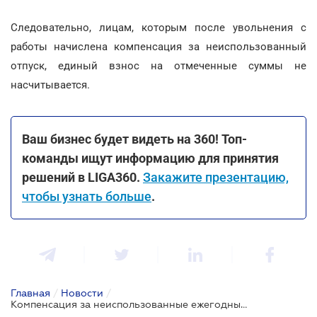
Следовательно, лицам, которым после увольнения с
работы начислена компенсация за неиспользованный
отпуск, единый взнос на отмеченные суммы не
насчитывается.
Ваш бизнес будет видеть на 360! Топ-
команды ищут информацию для принятия
решений в LIGA360.
Закажите презентацию,
чтобы узнать больше
.
Главная
/
Новости
/
Компенсация за неиспользованные ежегодные отпуска: уплачивается ли единый взнос?