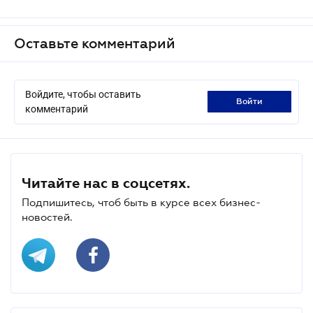
Оставьте комментарий
Войдите, чтобы оставить
войти
комментарий
Читайте нас в соцсетях.
Подпишитесь, чтоб быть в курсе всех бизнес-
новостей.