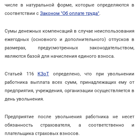
числе в натуральной форме, которые определяются в
соответствии с
Законом "Об оплате труда"
.
Сумы денежных компенсаций в случае неиспользования
ежегодных (основного и дополнительного) отпусков в
размерах, предусмотренных законодательством,
являются базой для начисления единого взноса.
Статьей 116
КЗоТ
определено, что при увольнении
работника выплата всех сумм, принадлежащих ему от
предприятия, учреждения, организации осуществляется в
день увольнения.
Предприятие после увольнения работника не несет
обязанность страхователя, а соответственно и
плательщика страховых взносов.