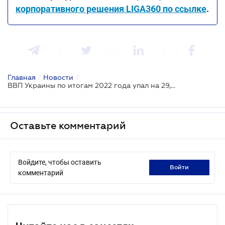
корпоративного решения LIGA360 по ссылке
.
Главная
/
Новости
/
ВВП Украины по итогам 2022 года упал на 29,2% - Минэкономики
Оставьте комментарий
Войдите, чтобы оставить
войти
комментарий