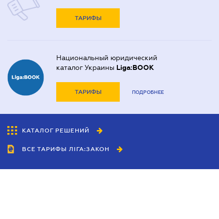
ТАРИФЫ
Национальный юридический
каталог Украины
Liga:BOOK
ТАРИФЫ
ПОДРОБНЕЕ
КАТАЛОГ РЕШЕНИЙ
ВСЕ ТАРИФЫ ЛІГА:ЗАКОН
Сотрудничество
Агенты
Дилеры