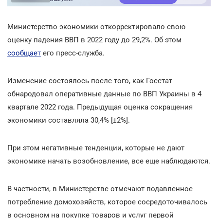
Министерство экономики откорректировало свою
оценку падения ВВП в 2022 году до 29,2%. Об этом
сообщает
его пресс-служба.
Изменение состоялось после того, как Госстат
обнародовал оперативные данные по ВВП Украины в 4
квартале 2022 года. Предыдущая оценка сокращения
экономики составляла 30,4% [±2%].
При этом негативные тенденции, которые не дают
экономике начать возобновление, все еще наблюдаются.
В частности, в Министерстве отмечают подавленное
потребление домохозяйств, которое сосредоточивалось
в основном на покупке товаров и услуг первой