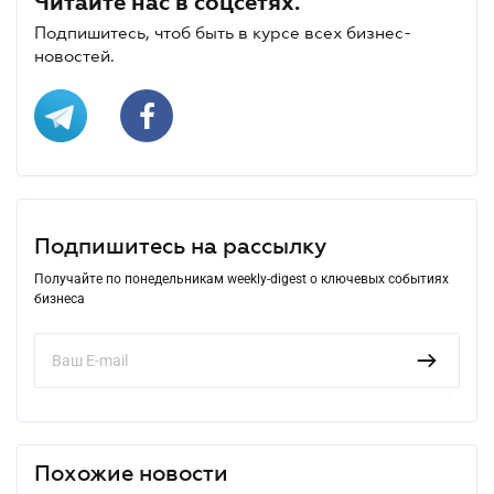
Читайте нас в соцсетях.
Подпишитесь, чтоб быть в курсе всех бизнес-
новостей.
Подпишитесь на рассылку
Получайте по понедельникам weekly-digest о ключевых событиях
бизнеса
Похожие новости