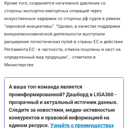
Кроме того, сохраняется негативное давление со
стороны экспортно-импортных операций через
искусственные задержки со стороны рф судов в рамках
"зерновой инициативы". "Однако, в качестве поддержки
внешнеэкономической деятельности выступали
расширение логистических путей в страны ЕС и действие
Регламента ЕС - в частности, отмена пошлины и квот на
определенный вид продукции", - отметили в
Министерстве.
А ваша топ-команда является
проинформированной? Дашборд в LIGA360 -
прозрачный и актуальный источник данных.
Следите за новостями, медиа-активностью
конкурентов и правовой информацией на
едином ресурсе.
Узнайте о преимуществах