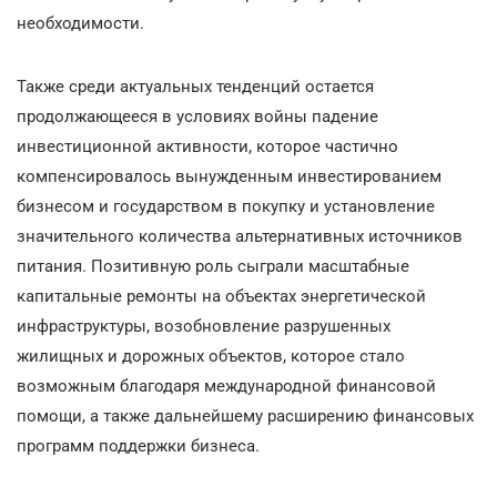
необходимости.
Также среди актуальных тенденций остается
продолжающееся в условиях войны падение
инвестиционной активности, которое частично
компенсировалось вынужденным инвестированием
бизнесом и государством в покупку и установление
значительного количества альтернативных источников
питания. Позитивную роль сыграли масштабные
капитальные ремонты на объектах энергетической
инфраструктуры, возобновление разрушенных
жилищных и дорожных объектов, которое стало
возможным благодаря международной финансовой
помощи, а также дальнейшему расширению финансовых
программ поддержки бизнеса.