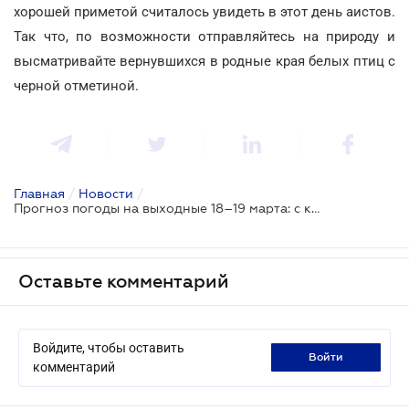
хорошей приметой считалось увидеть в этот день аистов.
Так что, по возможности отправляйтесь на природу и
высматривайте вернувшихся в родные края белых птиц с
черной отметиной.
Главная
/
Новости
/
Прогноз погоды на выходные 18–19 марта: с каждым днем будет становиться теплее
Оставьте комментарий
Войдите, чтобы оставить
войти
комментарий