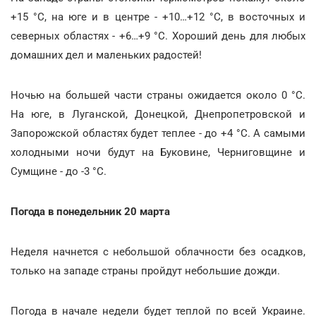
+15 °С, на юге и в центре - +10…+12 °С, в восточных и
северных областях - +6…+9 °С. Хороший день для любых
домашних дел и маленьких радостей!
Ночью на большей части страны ожидается около 0 °С.
На юге, в Луганской, Донецкой, Днепропетровской и
Запорожской областях будет теплее - до +4 °С. А самыми
холодными ночи будут на Буковине, Черниговщине и
Сумщине - до -3 °С.
Погода в понедельник 20 марта
Неделя начнется с небольшой облачности без осадков,
только на западе страны пройдут небольшие дожди.
Погода в начале недели будет теплой по всей Украине.