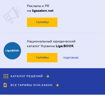
Реклама и PR
на
ligazakon.net
ТАРИФЫ
Национальный юридический
каталог Украины
Liga:BOOK
ТАРИФЫ
ПОДРОБНЕЕ
КАТАЛОГ РЕШЕНИЙ
ВСЕ ТАРИФЫ ЛІГА:ЗАКОН
Сотрудничество