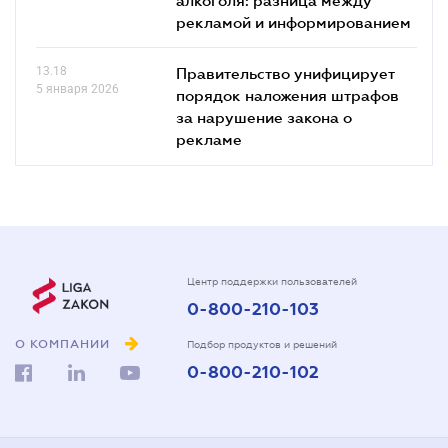
рекламой и информированием
13.18
Правительство унифицирует
5 января 2026
порядок наложения штрафов
за нарушение закона о
рекламе
Центр поддержки пользователей
0-800-210-103
О КОМПАНИИ
Подбор продуктов и решений
0-800-210-102