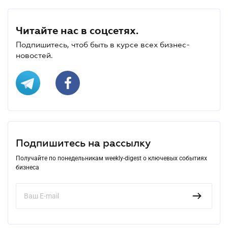
Читайте нас в соцсетях.
Подпишитесь, чтоб быть в курсе всех бизнес-
новостей.
Подпишитесь на рассылку
Получайте по понедельникам weekly-digest о ключевых событиях
бизнеса