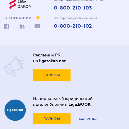
0-800-210-103
О КОМПАНИИ
Подбор продуктов и решений
0-800-210-102
Реклама и PR
на
ligazakon.net
ТАРИФЫ
Национальный юридический
каталог Украины
Liga:BOOK
ТАРИФЫ
ПОДРОБНЕЕ