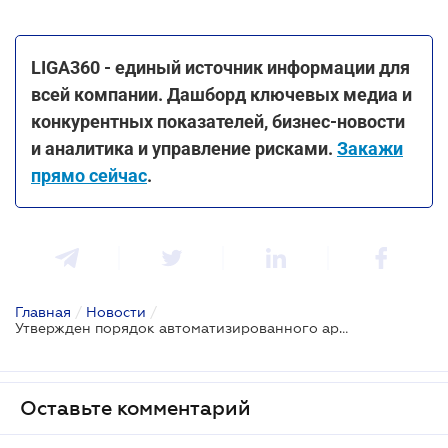
LIGA360 - единый источник информации для
всей компании. Дашборд ключевых медиа и
конкурентных показателей, бизнес-новости
и аналитика и управление рисками.
Закажи
прямо сейчас
.
Главная
/
Новости
/
Утвержден порядок автоматизированного ареста электронных денег должников
Оставьте комментарий