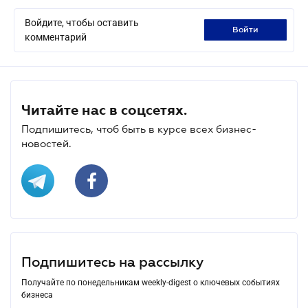
Войдите, чтобы оставить
войти
комментарий
Читайте нас в соцсетях.
Подпишитесь, чтоб быть в курсе всех бизнес-
новостей.
Подпишитесь на рассылку
Получайте по понедельникам weekly-digest о ключевых событиях
бизнеса