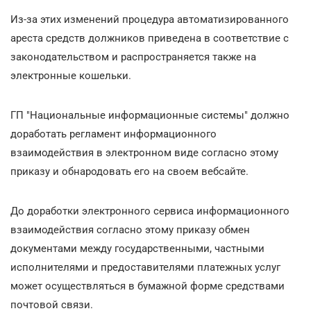
Из-за этих изменений процедура автоматизированного
ареста средств должников приведена в соответствие с
законодательством и распространяется также на
электронные кошельки.
ГП "Национальные информационные системы" должно
доработать регламент информационного
взаимодействия в электронном виде согласно этому
приказу и обнародовать его на своем вебсайте.
До доработки электронного сервиса информационного
взаимодействия согласно этому приказу обмен
документами между государственными, частными
исполнителями и предоставителями платежных услуг
может осуществляться в бумажной форме средствами
почтовой связи.