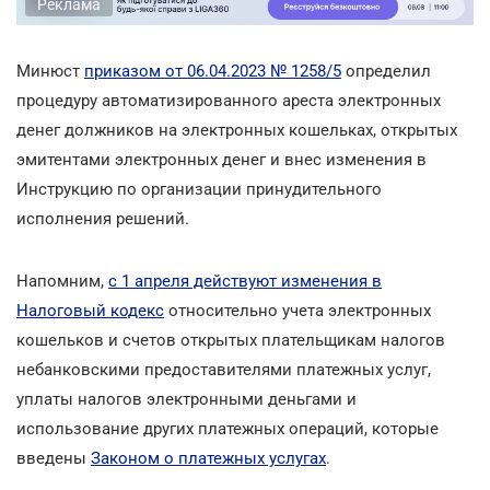
Реклама
Минюст
приказом от 06.04.2023 № 1258/5
определил
процедуру автоматизированного ареста электронных
денег должников на электронных кошельках, открытых
эмитентами электронных денег и внес изменения в
Инструкцию по организации принудительного
исполнения решений.
Напомним,
с 1 апреля действуют изменения в
Налоговый кодекс
относительно учета электронных
кошельков и счетов открытых плательщикам налогов
небанковскими предоставителями платежных услуг,
уплаты налогов электронными деньгами и
использование других платежных операций, которые
введены
Законом о платежных услугах
.