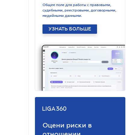
Общее поле для работы с правовыми,
судебными, реестровыми, договорными,
медийными данными.
УЗНАТЬ БОЛЬШЕ
Оцени риски в
отношении