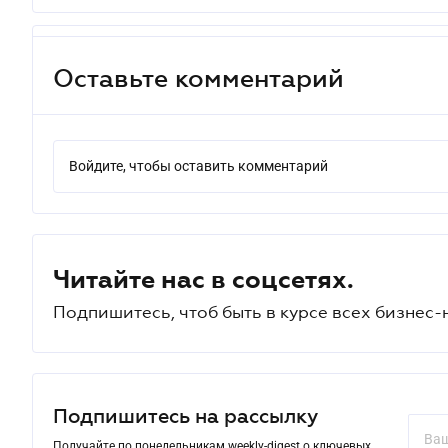
Оставьте комментарий
Войдите, чтобы оставить комментарий
Читайте нас в соцсетях.
Подпишитесь, чтоб быть в курсе всех бизнес-
Подпишитесь на рассылку
Получайте по понедельникам weekly-digest о ключевых