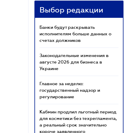
Выбор редакции
Банки будут раскрывать
исполнителям больше данных о
счетах должников
Законодательные изменения в
августе 2026 для бизнеса в
Украине
Главное за неделю:
государственный надзор и
регулирование
Кабмин продлил льготный период
для косметики без техрегламента,
а реальный срок значительно
короче заявленного