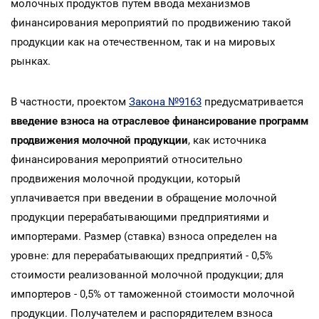
молочных продуктов путем ввода механизмов
финансирования мероприятий по продвижению такой
продукции как на отечественном, так и на мировых
рынках.
В частности, проектом
Закона №9163
предусматривается
введение взноса на отраслевое финансирование программ
продвижения молочной продукции
, как источника
финансирования мероприятий относительно
продвижения молочной продукции, который
уплачивается при введении в обращение молочной
продукции перерабатывающими предприятиями и
импортерами. Размер (ставка) взноса определен на
уровне: для перерабатывающих предприятий - 0,5%
стоимости реализованной молочной продукции; для
импортеров - 0,5% от таможенной стоимости молочной
продукции. Получателем и распорядителем взноса