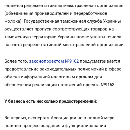
является репрезентативная межотраслевая организация
(объединения производителей и переработчиков
молока). Государственная таможенная служба Украины
осуществляет пропуск соответствующих товаров на
таможенную территорию Украины после уплаты взноса
на счета репрезентативной межотраслевой организации.
Более того,
законопроектом №9162
предусматривается
предоставление законодательных полномочий в сфере
обмена информацией налоговым органам для
обеспечения реализации положений проекта №9163.
У бизнеса есть несколько предостережений
:
Во-первых, экспертам Ассоциации не в полной мере
понятен процесс создания и функционирования