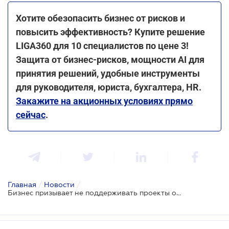
Хотите обезопасить бизнес от рисков и
повысить эффективность? Купите решение
LIGA360 для 10 специалистов по цене 3!
Защита от бизнес-рисков, мощности AI для
принятия решений, удобные инструменты
для руководителя, юриста, бухгалтера, HR.
Закажите на акционных условиях прямо
сейчас
.
Главная
/
Новости
/
Бизнес призывает не поддерживать проекты относительно изменений для молочной отрасли