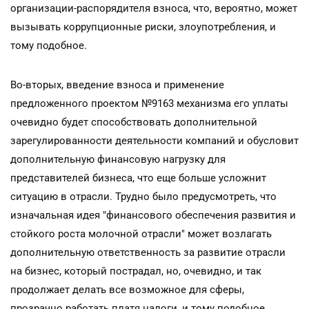
организации-распорядителя взноса, что, вероятно, может
вызывать коррупционные риски, злоупотребления, и
тому подобное.
Во-вторых, введение взноса и применение
предложенного проектом №9163 механизма его уплаты
очевидно будет способствовать дополнительной
зарегулированности деятельности компаний и обусловит
дополнительную финансовую нагрузку для
представителей бизнеса, что еще больше усложнит
ситуацию в отрасли. Трудно было предусмотреть, что
изначальная идея "финансового обеспечения развития и
стойкого роста молочной отрасли" может возлагать
дополнительную ответственность за развитие отрасли
на бизнес, который пострадал, но, очевидно, и так
продолжает делать все возможное для сферы,
прозрачно работать платя налоги, и тому подобное.