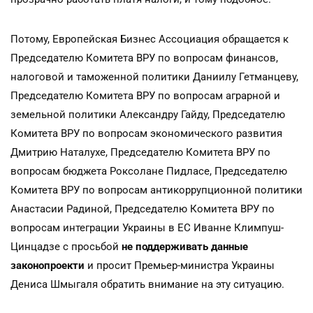
Потому, Европейская Бизнес Ассоциация обращается к
Председателю Комитета ВРУ по вопросам финансов,
налоговой и таможенной политики Даниилу Гетманцеву,
Председателю Комитета ВРУ по вопросам аграрной и
земельной политики Александру Гайду, Председателю
Комитета ВРУ по вопросам экономического развития
Дмитрию Наталухе, Председателю Комитета ВРУ по
вопросам бюджета Роксолане Пидласе, Председателю
Комитета ВРУ по вопросам антикоррупционной политики
Анастасии Радиной, Председателю Комитета ВРУ по
вопросам интеграции Украины в ЕС Иванне Климпуш-
Цинцадзе с просьбой
не поддерживать данные
законопроекти
и просит Премьер-министра Украины
Дениса Шмыгаля обратить внимание на эту ситуацию.