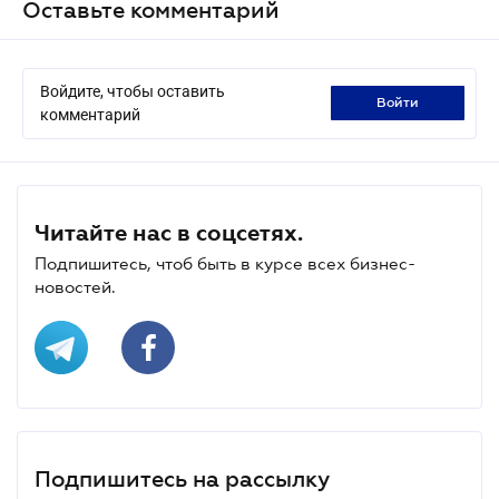
Оставьте комментарий
Войдите, чтобы оставить
войти
комментарий
Читайте нас в соцсетях.
Подпишитесь, чтоб быть в курсе всех бизнес-
новостей.
Подпишитесь на рассылку