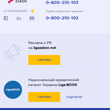
0-800-210-103
О КОМПАНИИ
Подбор продуктов и решений
0-800-210-102
Реклама и PR
на
ligazakon.net
ТАРИФЫ
Национальный юридический
каталог Украины
Liga:BOOK
ТАРИФЫ
ПОДРОБНЕЕ