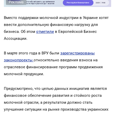
Реклама
Вместо поддержки молочной индустрии в Украине хотят
ввести дополнительную финансовую нагрузку для
бизнеса. Об этом
отметили
в Европейской Бизнес
Ассоциации.
В марте этого года в ВРУ были
зарегистрированы
законопроекты
относительно введения взноса на
отраслевое финансирование программ продвижения
молочной продукции.
Предусмотрено, что целью данных инициатив является
финансовое обеспечение развития и стойкого роста
молочной отрасли, а результатом должно стать
улучшение ситуации на рынке производства украинских