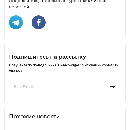
Подпишитесь, чтоб быть в курсе всех бизнес-
новостей.
Подпишитесь на рассылку
Получайте по понедельникам weekly-digest о ключевых событиях
бизнеса
Похожие новости