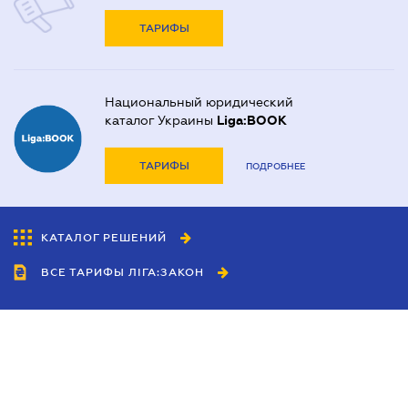
ТАРИФЫ
Национальный юридический
каталог Украины
Liga:BOOK
ТАРИФЫ
ПОДРОБНЕЕ
КАТАЛОГ РЕШЕНИЙ
ВСЕ ТАРИФЫ ЛІГА:ЗАКОН
Сотрудничество
Агенты
Дилеры
Политика