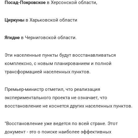
Посад-Покровское
в Херсонской области,
Циркуны
в Харьковской области
Ягидне
в Черниговской области.
Эти населенные пункты будут восстанавливаться
комплексно, с новым планированием и полной
трансформацией населенных пунктов.
Премьер-министр отметил, что реализация
экспериментального проекта не означает, что
восстановление не коснется других населенных пунктов.
"Восстановление уже ведется по всей стране. Этот
документ - это о поиске наиболее эффективных