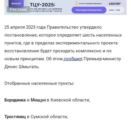
Реклама
25 апреля 2023 года Правительство утвердило
постановление, которое определяет шесть населенных
пунктов, где в пределах экспериментального проекта
восстановление будет проходить комплексно и по
новым принципам. Об этом
сообщил
Премьер-министр
Денис Шмыгаль.
Отобранные населенные пункты:
Бородянка
и
Мощун
в Киевской области,
Тростянец
в Сумской области,