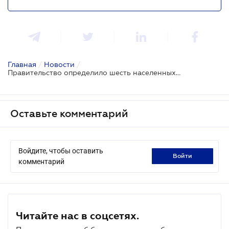
Главная
/
Новости
/
Правительство определило шесть населенных пунктов, где будет происходить комплексное восстановление
Оставьте комментарий
Войдите, чтобы оставить
войти
комментарий
Читайте нас в соцсетях.