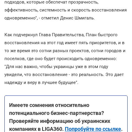
подходов, которые обеспечат прозрачность,
эффективность, системность и скорость восстановления
одновременно", - отметил Денис Шмигаль.
Как подчеркнул Глава Правительства, План быстрого
восстановления на этот год имеет пять приоритетов, и в
то же время это сотни разных проектов, сотни городов и
поселков, где оно будет происходить одновременно:
"Для нас важно, чтобы украинцы уже в этом году
увидели, что восстановление - это реальность. Это дает
надежду и веру в лучшее будущее".
Имеете сомнения относительно
потенциального бизнес-партнерства?
Проверяйте информацию об украинских
компаниях в LIGA360.
Попробуйте по ссылке
.