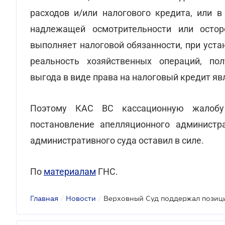
расходов и/или налогового кредита, или в
надлежащей осмотрительности или остор
выполняет налоговой обязанности, при уст
реальность хозяйственных операций, по
выгода в виде права на налоговый кредит яв
Поэтому КАС ВС кассационную жалобу 
постановление апелляционного администр
административного суда оставил в силе.
По
материалам
ГНС.
Главная
/
Новости
/