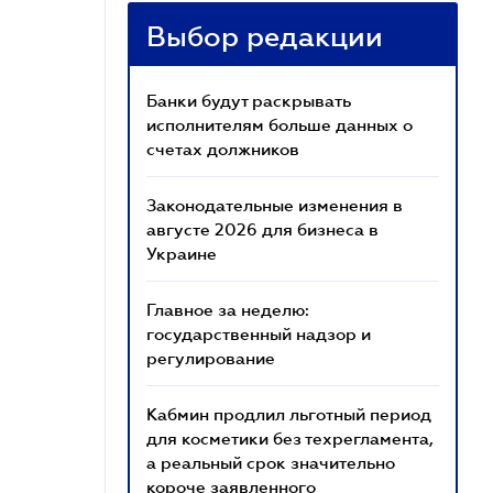
Выбор редакции
Банки будут раскрывать
исполнителям больше данных о
счетах должников
Законодательные изменения в
августе 2026 для бизнеса в
Украине
Главное за неделю:
государственный надзор и
регулирование
Кабмин продлил льготный период
для косметики без техрегламента,
а реальный срок значительно
короче заявленного