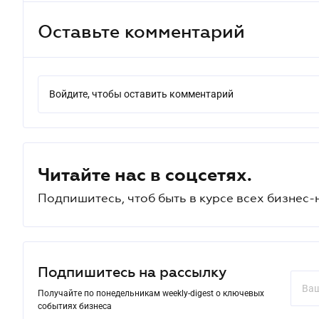
Оставьте комментарий
Войдите, чтобы оставить комментарий
Читайте нас в соцсетях.
Подпишитесь, чтоб быть в курсе всех бизнес-
Подпишитесь на рассылку
Получайте по понедельникам weekly-digest о ключевых
событиях бизнеса