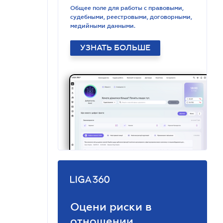
Общее поле для работы с правовыми,
судебными, реестровыми, договорными,
медийными данными.
УЗНАТЬ БОЛЬШЕ
Оцени риски в
отношении