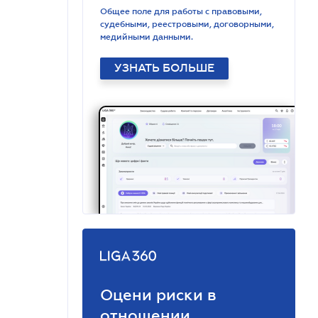
Общее поле для работы с правовыми,
судебными, реестровыми, договорными,
медийными данными.
УЗНАТЬ БОЛЬШЕ
Оцени риски в
отношении