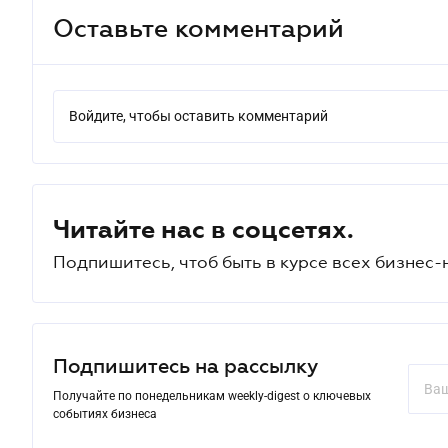
Оставьте комментарий
Войдите, чтобы оставить комментарий
Читайте нас в соцсетях.
Подпишитесь, чтоб быть в курсе всех бизнес-
Подпишитесь на рассылку
Получайте по понедельникам weekly-digest о ключевых
событиях бизнеса