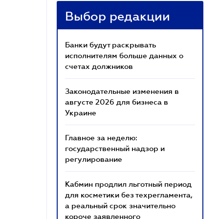
Выбор редакции
Банки будут раскрывать
исполнителям больше данных о
счетах должников
Законодательные изменения в
августе 2026 для бизнеса в
Украине
Главное за неделю:
государственный надзор и
регулирование
Кабмин продлил льготный период
для косметики без техрегламента,
а реальный срок значительно
короче заявленного