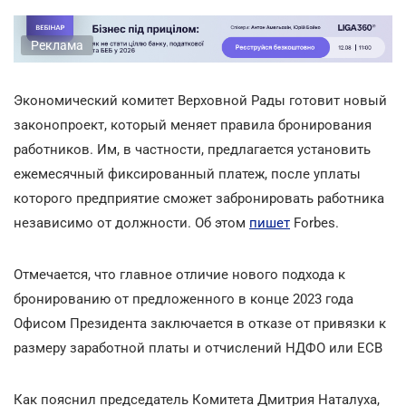
Реклама
Экономический комитет Верховной Рады готовит новый
законопроект, который меняет правила бронирования
работников. Им, в частности, предлагается установить
ежемесячный фиксированный платеж, после уплаты
которого предприятие сможет забронировать работника
независимо от должности. Об этом
пишет
Forbes.
Отмечается, что главное отличие нового подхода к
бронированию от предложенного в конце 2023 года
Офисом Президента заключается в отказе от привязки к
размеру заработной платы и отчислений НДФО или ЕСВ
Как пояснил председатель Комитета Дмитрия Наталуха,