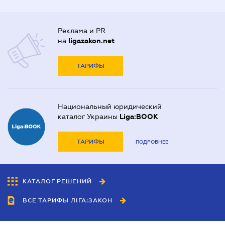
Реклама и PR
на
ligazakon.net
ТАРИФЫ
Национальный юридический
каталог Украины
Liga:BOOK
ТАРИФЫ
ПОДРОБНЕЕ
КАТАЛОГ РЕШЕНИЙ
ВСЕ ТАРИФЫ ЛІГА:ЗАКОН