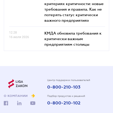
критериях критичности: новые
требования и правила. Как не
потерять статус критически
важного предприятия»
12.28
КМДА обновила требования к
16 июля 2026
критически важным
предприятиям столицы
Центр поддержки пользователей
0-800-210-103
О КОМПАНИИ
Подбор продуктов и решений
0-800-210-102