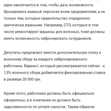
идея заключается в том, чтобы дать возможность
бронировать важный персонал всем предприятиям, а не
только тем, которые правительство определило
критически важными. Например, СТО, которые в том
числе ремонтируют машины для военных, тоже должны
иметь возможность забронировать сотрудников.
Депутаты предлагают ввести дополнительную плату к
военному сбору за каждого забронированного
работника. Вариант, который рассматривается сейчас - к
1,5% военного сбора добавляется фиксированная ставка
в размере 20 000 грн.
Кроме этого, работники должны быть официально
оформлены, а в компании не должно быть
задолженности по уплате налогов. Таким образом