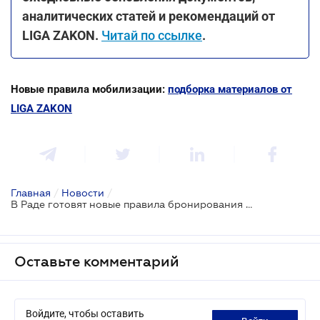
аналитических статей и рекомендаций от
LIGA ZAKON.
Читай по ссылке
.
Новые правила мобилизации:
подборка материалов от
LIGA ZAKON
Главная
/
Новости
/
В Раде готовят новые правила бронирования работников: предлагается ввести ежемесячный платеж за отсрочку
Оставьте комментарий
Войдите, чтобы оставить