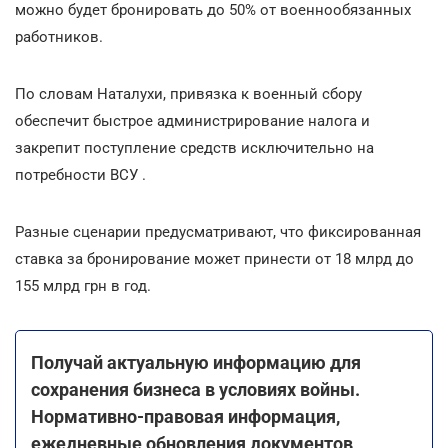
можно будет бронировать до 50% от военнообязанных
работников.
По словам Наталухи, привязка к военный сбору
обеспечит быстрое администрирование налога и
закрепит поступление средств исключительно на
потребности ВСУ .
Разные сценарии предусматривают, что фиксированная
ставка за бронирование может принести от 18 млрд до
155 млрд грн в год.
Получай актуальную информацию для
сохранения бизнеса в условиях войны.
Нормативно-правовая информация,
ежедневные обновления документов,