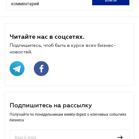
войти
комментарий
Читайте нас в соцсетях.
Подпишитесь, чтоб быть в курсе всех бизнес-
новостей.
Подпишитесь на рассылку
Получайте по понедельникам weekly-digest о ключевых событиях
бизнеса