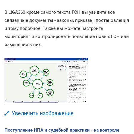
В LIGA360 кроме самого текста ГСН вы увидите все
связанные документы - законы, приказы, постановления
и тому подобное. Также вы можете настроить
мониторинг и контролировать появление новых ГСН или
изменения в них.
Увеличить изображение
Поступление НПА и судебной практики - на контроле