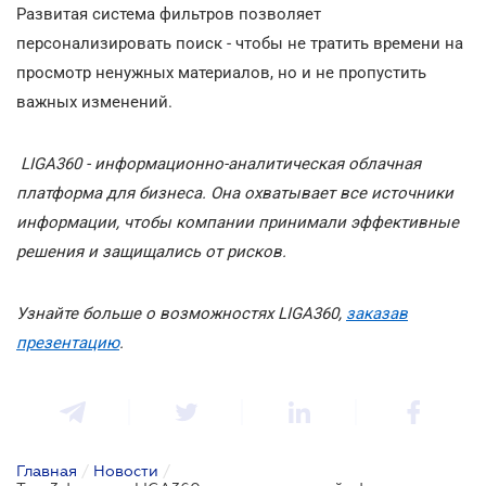
Развитая система фильтров позволяет
персонализировать поиск - чтобы не тратить времени на
просмотр ненужных материалов, но и не пропустить
важных изменений.
LIGA360 - информационно-аналитическая облачная
платформа для бизнеса. Она охватывает все источники
информации, чтобы компании принимали эффективные
решения и защищались от рисков.
Узнайте больше о возможностях LIGA360,
заказав
презентацию
.
Главная
/
Новости
/