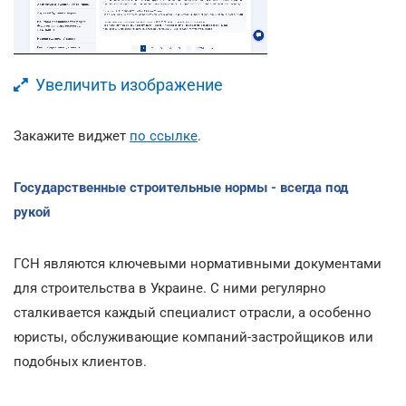
Увеличить изображение
Закажите виджет
по ссылке
.
Государственные строительные нормы - всегда под
рукой
ГСН являются ключевыми нормативными документами
для строительства в Украине. С ними регулярно
сталкивается каждый специалист отрасли, а особенно
юристы, обслуживающие компаний-застройщиков или
подобных клиентов.