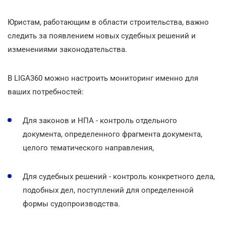
Юристам, работающим в области строительства, важно
следить за появлением новых судебных решений и
изменениями законодательства.
В LIGA360 можно настроить мониторинг именно для
ваших потребностей:
Для законов и НПА - контроль отдельного
документа, определенного фрагмента документа,
целого тематического направления,
Для судебных решений - контроль конкретного дела,
подобных дел, поступлений для определенной
формы судопроизводства.