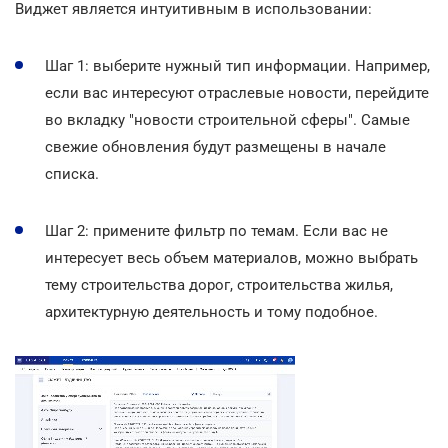
Виджет является интуитивным в использовании:
Шаг 1: выберите нужный тип информации. Например,
если вас интересуют отраслевые новости, перейдите
во вкладку "новости строительной сферы". Самые
свежие обновления будут размещены в начале
списка.
Шаг 2: примените фильтр по темам. Если вас не
интересует весь объем материалов, можно выбрать
тему строительства дорог, строительства жилья,
архитектурную деятельность и тому подобное.