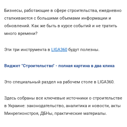
Бизнесы, работающие в сфере строительства, ежедневно
сталкиваются с большими объемами информации и
обновлений. Как же быть в курсе событий и не тратить
много времени?
Эти три инструмента в
LIGA360
будут полезны.
Виджет "Строительство" - полная картина в два клика
Это специальный раздел на рабочем столе в LIGA360.
Здесь собраны все ключевые источники о строительстве
в Украине: законодательство, аналитика и новости, акты
Минрегионстроя, ДБНы, практические материалы.