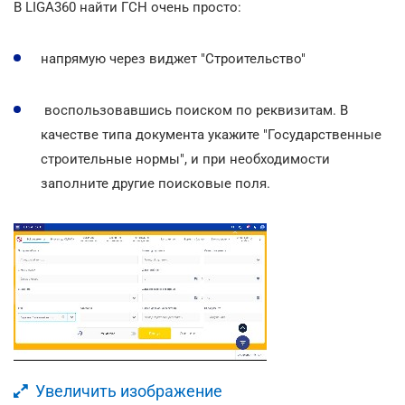
В LIGA360 найти ГСН очень просто:
напрямую через виджет "Строительство"
воспользовавшись поиском по реквизитам. В
качестве типа документа укажите "Государственные
строительные нормы", и при необходимости
заполните другие поисковые поля.
Увеличить изображение