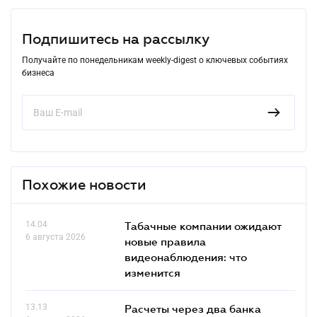
Подпишитесь на рассылку
Получайте по понедельникам weekly-digest о ключевых событиях
бизнеса
Похожие новости
14.04
Табачные компании ожидают
6 августа 2026
новые правила
видеонаблюдения: что
изменится
13.13
Расчеты через два банка