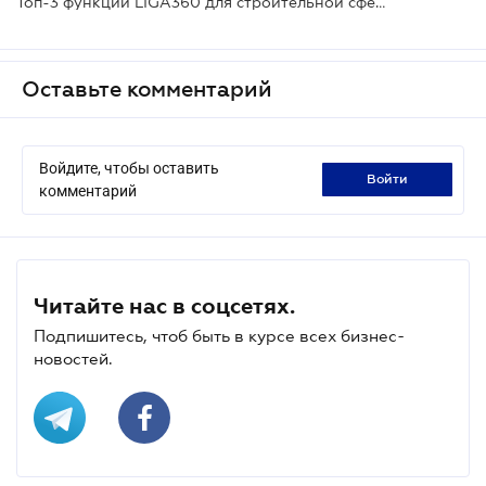
Топ-3 функции LIGA360 для строительной сферы
Оставьте комментарий
Войдите, чтобы оставить
войти
комментарий
Читайте нас в соцсетях.
Подпишитесь, чтоб быть в курсе всех бизнес-
новостей.