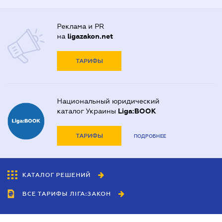
Реклама и PR
на
ligazakon.net
ТАРИФЫ
Национальный юридический
каталог Украины
Liga:BOOK
ТАРИФЫ
ПОДРОБНЕЕ
КАТАЛОГ РЕШЕНИЙ
ВСЕ ТАРИФЫ ЛІГА:ЗАКОН
Сотрудничество