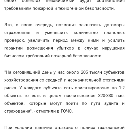
своих объектах независимый аудит соответствия
требованиям пожарной и техногенной безопасности.
Это, в свою очередь, позволит заключить договоры
страхования и уменьшить количество плановых
проверок, увеличить период между ними и усилить
гарантии возмещения убытков в случае нарушения
бизнесом требований пожарной безопасности.
"На сегодняшний день у нас около 205 тысяч субъектов
хозяйствования со средней и незначительной степенями
риска. У каждого субъекта есть ориентировочно по 1-2
объекта, то есть в целом насчитывается 320-330 тыс.
объектов, которые могут пойти по пути аудита и
страхования", - отметили в ГСЧС.
При условии наличия страхового полиса гражданской