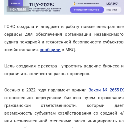
Реклама
ГСЧС создала и внедряет в работу новые электронные
сервисы для обеспечения организации независимого
аудита пожарной и техногенной безопасности субъектов
хозяйствования,
сообщили
в МВД.
Цель создания е-реєстра - упростить ведение бизнеса и
ограничить количество разных проверок.
Осенью в 2022 году парламент принял
Закон № 2655-IX
относительно дерегуляции бизнеса путем страхования
гражданской ответственности, который дает
возможность субъектам хозяйствования со средней и/
или незначительной степенями риска инициировать на