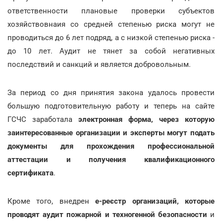
ответственности плановые проверки субъектов
хозяйствовнаия со средней степенью риска могут не
проводиться до 6 лет подряд, а с низкой степенью риска -
до 10 лет. Аудит не тянет за собой негативных
последствий и санкций и является добровольным.
За период со дня принятия закона удалось провести
большую подготовительную работу и теперь на сайте
ГСЧС заработала
электронная форма, через которую
заинтересованные организации и эксперты могут подать
документы для прохождения профессиональной
аттестации и получения квалификационного
сертификата
.
Кроме того, внедрен
е-реєстр организаций, которые
проводят аудит пожарной и техногенной безопасности
и