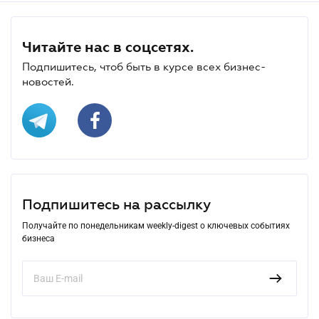
Читайте нас в соцсетях.
Подпишитесь, чтоб быть в курсе всех бизнес-
новостей.
Подпишитесь на рассылку
Получайте по понедельникам weekly-digest о ключевых событиях
бизнеса