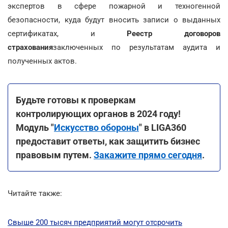
экспертов в сфере пожарной и техногенной
безопасности, куда будут вносить записи о выданных
сертификатах, и
Реестр договоров
страхования
заключенных по результатам аудита и
полученных актов.
Будьте готовы к проверкам
контролирующих органов в 2024 году!
Модуль "
Искусство обороны
" в LIGA360
предоставит ответы, как защитить бизнес
правовым путем.
Закажите прямо сегодня
.
Читайте также:
Свыше 200 тысяч предприятий могут отсрочить