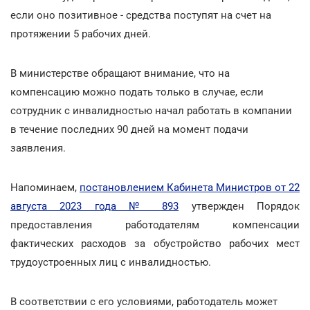
если оно позитивное - средства поступят на счет на
протяжении 5 рабочих дней.
В министерстве обращают внимание, что на
компенсацию можно подать только в случае, если
сотрудник с инвалидностью начал работать в компании
в течение последних 90 дней на момент подачи
заявления.
Напоминаем,
постановлением Кабинета Министров от 22
августа 2023 года № 893
утвержден Порядок
предоставления работодателям компенсации
фактических расходов за обустройство рабочих мест
трудоустроенных лиц с инвалидностью.
В соответствии с его условиями, работодатель может