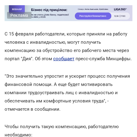
Реклама
С 15 февраля работодатели, которые приняли на работу
человека с инвалидностью, могут получить
компенсацию за обустройство его рабочего места через
портал "Дия". Об этом
сообщает
пресс-служба Минцифры.
"Это значительно упростит и ускорит процесс получения
финансовой помощи. А еще будет мотивировать
компании трудоустраивать лиц с инвалидностью и
обеспечивать им комфортные условия труда", -
отмечается в сообщении.
Чтобы получить такую компенсацию, работодателю
необходимо: