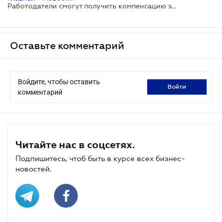
Работодатели смогут получить компенсацию за обустройство рабочего места для человека с инвалидностью через "Дию"
Оставьте комментарий
Войдите, чтобы оставить
войти
комментарий
Читайте нас в соцсетях.
Подпишитесь, чтоб быть в курсе всех бизнес-
новостей.