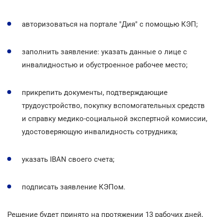
авторизоваться на портале "Дия" с помощью КЭП;
заполнить заявление: указать данные о лице с
инвалидностью и обустроенное рабочее место;
прикрепить документы, подтверждающие
трудоустройство, покупку вспомогательных средств
и справку медико-социальной экспертной комиссии,
удостоверяющую инвалидность сотрудника;
указать IBAN своего счета;
подписать заявление КЭПом.
Решение будет принято на протяжении 13 рабочих дней,