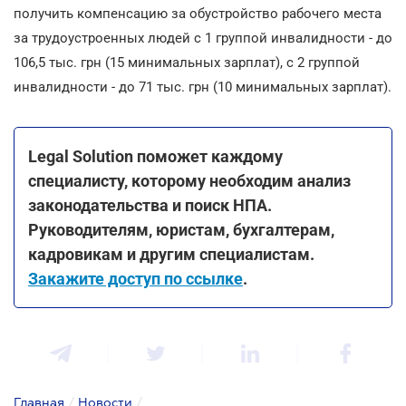
получить компенсацию за обустройство рабочего места
за трудоустроенных людей с 1 группой инвалидности - до
106,5 тыс. грн (15 минимальных зарплат), с 2 группой
инвалидности - до 71 тыс. грн (10 минимальных зарплат).
Legal Solution поможет каждому
специалисту, которому необходим анализ
законодательства и поиск НПА.
Руководителям, юристам, бухгалтерам,
кадровикам и другим специалистам.
Закажите доступ по ссылке
.
Главная
/
Новости
/