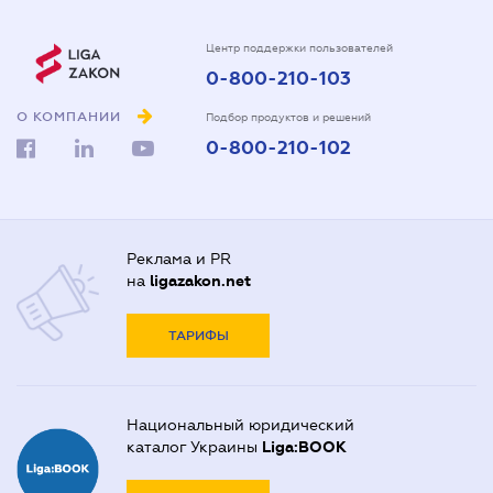
Центр поддержки пользователей
0-800-210-103
О КОМПАНИИ
Подбор продуктов и решений
0-800-210-102
Реклама и PR
на
ligazakon.net
ТАРИФЫ
Национальный юридический
каталог Украины
Liga:BOOK