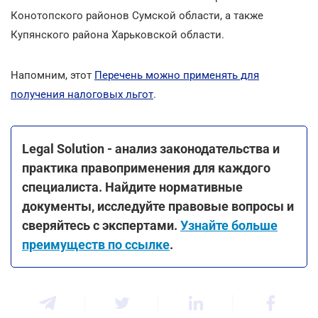
Конотопского районов Сумской области, а также
Купянского района Харьковской области.
Напомним, этот
Перечень можно применять для
получения налоговых льгот
.
Legal Solution - анализ законодательства и
практика правоприменения для каждого
специалиста. Найдите нормативные
документы, исследуйте правовые вопросы и
сверяйтесь с экспертами.
Узнайте больше
преимуществ по ссылке
.