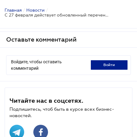
Главная
/
Новости
/
С 27 февраля действует обновленный перечень ВОТ и территорий боевых действий
Оставьте комментарий
Войдите, чтобы оставить
войти
комментарий
Читайте нас в соцсетях.
Подпишитесь, чтоб быть в курсе всех бизнес-
новостей.