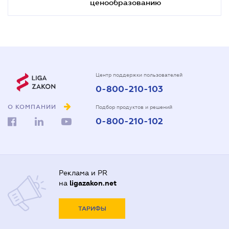
ценообразованию
Центр поддержки пользователей
0-800-210-103
О КОМПАНИИ
Подбор продуктов и решений
0-800-210-102
Реклама и PR
на
ligazakon.net
ТАРИФЫ