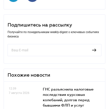
Подпишитесь на рассылку
Получайте по понедельникам weekly-digest о ключевых событиях
бизнеса
Похожие новости
12.09
ГНС разъяснила налоговые
7 августа 2026
последствия курсовых
колебаний, долгов перед
бывшими ФЛП и услуг