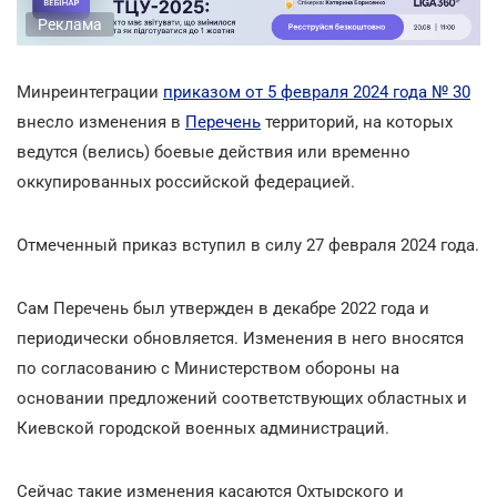
Реклама
Минреинтеграции
приказом от 5 февраля 2024 года № 30
внесло изменения в
Перечень
территорий, на которых
ведутся (велись) боевые действия или временно
оккупированных российской федерацией.
Отмеченный приказ вступил в силу 27 февраля 2024 года.
Сам Перечень был утвержден в декабре 2022 года и
периодически обновляется. Изменения в него вносятся
по согласованию с Министерством обороны на
основании предложений соответствующих областных и
Киевской городской военных администраций.
Сейчас такие изменения касаются Охтырского и