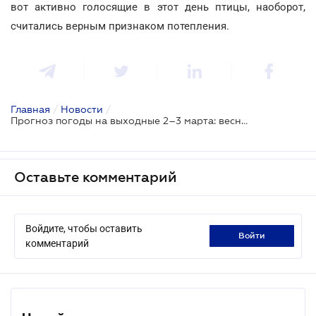
вот активно голосящие в этот день птицы, наоборот,
считались верным признаком потепления.
Главная
/
Новости
/
Прогноз погоды на выходные 2–3 марта: весна приходит с запада
Оставьте комментарий
Войдите, чтобы оставить
войти
комментарий