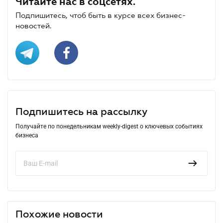
Читайте нас в соцсетях.
Подпишитесь, чтоб быть в курсе всех бизнес-
новостей.
Подпишитесь на рассылку
Получайте по понедельникам weekly-digest о ключевых событиях
бизнеса
Похожие новости