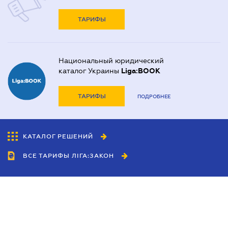
ТАРИФЫ
Национальный юридический
каталог Украины
Liga:BOOK
ТАРИФЫ
ПОДРОБНЕЕ
КАТАЛОГ РЕШЕНИЙ
ВСЕ ТАРИФЫ ЛІГА:ЗАКОН
Сотрудничество
Агенты
Дилеры