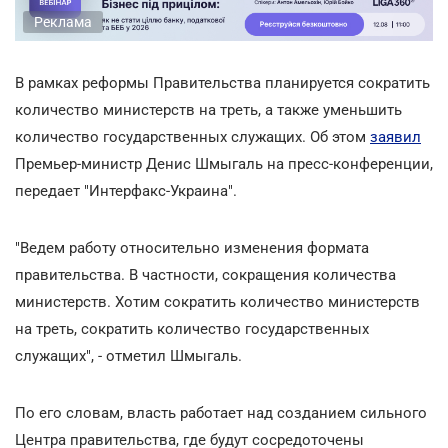
Реклама
В рамках реформы Правительства планируется сократить
количество министерств на треть, а также уменьшить
количество государственных служащих. Об этом
заявил
Премьер-министр Денис Шмыгаль на пресс-конференции,
передает "Интерфакс-Украина".
"Ведем работу относительно изменения формата
правительства. В частности, сокращения количества
министерств. Хотим сократить количество министерств
на треть, сократить количество государственных
служащих", - отметил Шмыгаль.
По его словам, власть работает над созданием сильного
Центра правительства, где будут сосредоточены