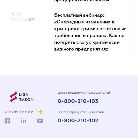
10.01
Бесплатный вебинар:
15 июля 2026
«Очередные изменения в
критериях критичности: новые
требования и правила. Как не
потерять статус критически
важного предприятия»
Центр поддержки пользователей
0-800-210-103
О КОМПАНИИ
Подбор продуктов и решений
0-800-210-102