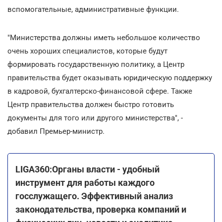
вспомогательные, административные функции.
"Министерства должны иметь небольшое количество
очень хороших специалистов, которые будут
формировать государственную политику, а Центр
правительства будет оказывать юридическую поддержку
в кадровой, бухгалтерско-финансовой сфере. Также
Центр правительства должен быстро готовить
документы для того или другого министерства", -
добавил Премьер-министр.
LIGA360:Органы власти - удобный
инструмент для работы каждого
госслужащего. Эффективный анализ
законодательства, проверка компаний и