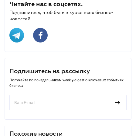
Читайте нас в соцсетях.
Подпишитесь, чтоб быть в курсе всех бизнес-
новостей.
Подпишитесь на рассылку
Получайте по понедельникам weekly-digest о ключевых событиях
бизнеса
Похожие новости