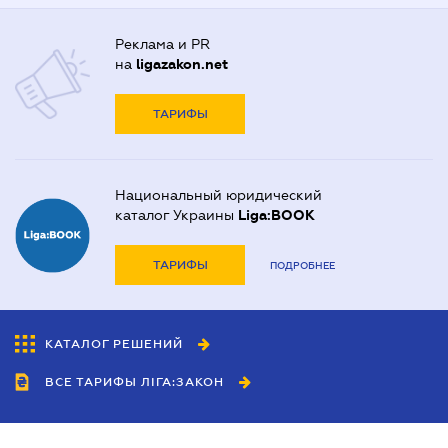
Реклама и PR
на
ligazakon.net
ТАРИФЫ
Национальный юридический
каталог Украины
Liga:BOOK
ТАРИФЫ
ПОДРОБНЕЕ
КАТАЛОГ РЕШЕНИЙ
ВСЕ ТАРИФЫ ЛІГА:ЗАКОН
Сотрудничество