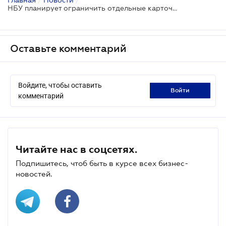
НБУ планирует ограничить отдельные карточные p2p-переводы: какие операции попадут под риск
Оставьте комментарий
Войдите, чтобы оставить
войти
комментарий
Читайте нас в соцсетях.
Подпишитесь, чтоб быть в курсе всех бизнес-
новостей.