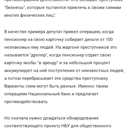
"бизнесы", которые пытаются привлечь к своим схемам
многих физических лиц".
В качестве примера депутат привел операцию, когда
пенсионер на свою карточку собирает деньги от 100
незнакомых ему людей. На жаргоне преступников это
называется "дропер", когда пенсионер отдает свою
карточку якобы "в аренду" и за небольшой процент
аккумулирует на ней поступления от неизвестных людей,
а потом перебрасывает эти средства преступнику.
Варианты схем могут быть разные. Именно таким
операциям Национальный банк и предлагает
противодействовать.
Но сначала нужно дождаться обнародования
соответствующего проекту НБУ для общественного