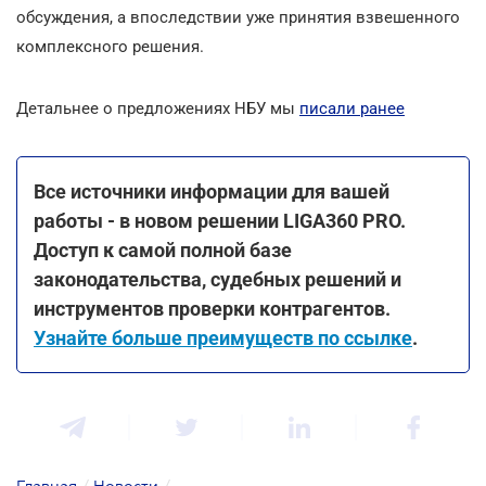
обсуждения, а впоследствии уже принятия взвешенного
комплексного решения.
Детальнее о предложениях НБУ мы
писали ранее
Все источники информации для вашей
работы - в новом решении LIGA360 PRO.
Доступ к самой полной базе
законодательства, судебных решений и
инструментов проверки контрагентов.
Узнайте больше преимуществ по ссылке
.
Главная
/
Новости
/