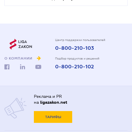
Центр поддержки пользователей
0-800-210-103
О КОМПАНИИ
Подбор продуктов и решений
0-800-210-102
Реклама и PR
на
ligazakon.net
ТАРИФЫ