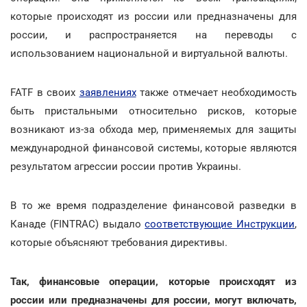
которые происходят из россии или предназначены для
россии, и распространяется на переводы с
использованием национальной и виртуальной валюты.
FATF в своих
заявлениях
также отмечает необходимость
быть пристальными относительно рисков, которые
возникают из-за обхода мер, применяемых для защиты
международной финансовой системы, которые являются
результатом агрессии россии против Украины.
В то же время подразделение финансовой разведки в
Канаде (FINTRAC) выдало
соответствующие Инструкции
,
которые объясняют требования директивы.
Так, финансовые операции, которые происходят из
россии или предназначены для россии, могут включать,