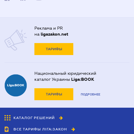
Реклама и PR
на
ligazakon.net
ТАРИФЫ
Национальный юридический
каталог Украины
Liga:BOOK
ТАРИФЫ
ПОДРОБНЕЕ
КАТАЛОГ РЕШЕНИЙ
ВСЕ ТАРИФЫ ЛІГА:ЗАКОН