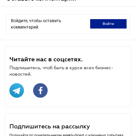
Войдите, чтобы оставить
войти
комментарий
Читайте нас в соцсетях.
Подпишитесь, чтоб быть в курсе всех бизнес-
новостей.
Подпишитесь на рассылку
Получайте по понедельникам weekly-digest о ключевых событиях