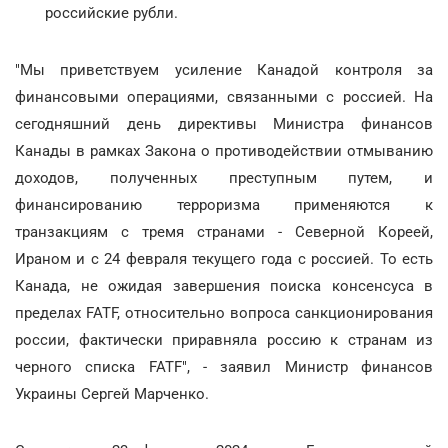
российские рубли.
"Мы приветствуем усиление Канадой контроля за
финансовыми операциями, связанными с россией. На
сегодняшний день директивы Министра финансов
Канады в рамках Закона о противодействии отмыванию
доходов, полученных преступным путем, и
финансированию терроризма применяются к
транзакциям с тремя странами - Северной Кореей,
Ираном и с 24 февраля текущего года с россией. То есть
Канада, не ожидая завершения поиска консенсуса в
пределах FATF, относительно вопроса санкционирования
россии, фактически приравняла россию к странам из
черного списка FATF", - заявил Министр финансов
Украины Сергей Марченко.