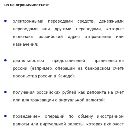
но не ограничиваться:
электронными переводами средств, денежными
переводами или другими переводами, которые
включают российский адрес отправления или
назначения;
деятельностью представителей правительства
россии (например, операции на банковском счете
посольства россии в Канаде);
получения российских рублей как депозита на счет
или для транзакции с виртуальной валютой;
проведением операций по обмену иностранной
валюты или виртуальной валюты, которая включает