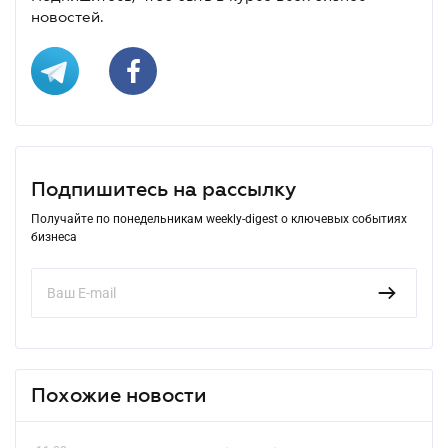
новостей.
Подпишитесь на рассылку
Получайте по понедельникам weekly-digest о ключевых событиях
бизнеса
Похожие новости