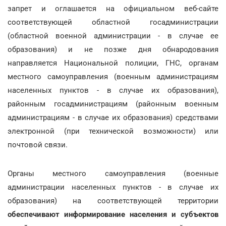
запрет и оглашается на официальном веб-сайте
соответствующей областной госадминистрации
(областной военной администрации - в случае ее
образования) и не позже дня обнародования
направляется Национальной полиции, ГНС, органам
местного самоуправления (военным администрациям
населенных пунктов - в случае их образования),
районным госадминистрациям (районным военным
администрациям - в случае их образования) средствами
электронной (при технической возможности) или
почтовой связи.
Органы местного самоуправления (военные
администрации населенных пунктов - в случае их
образования) на соответствующей территории
обеспечивают информирование населения и субъектов