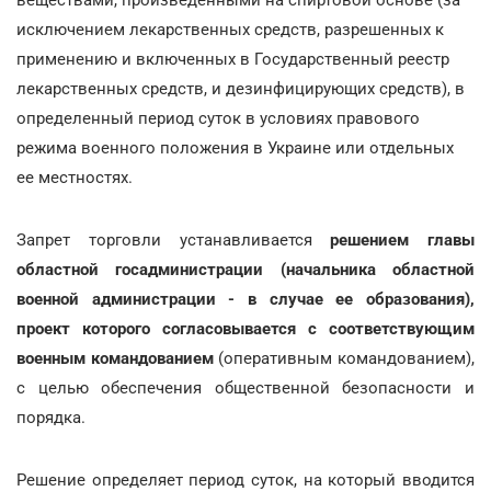
исключением лекарственных средств, разрешенных к
применению и включенных в Государственный реестр
лекарственных средств, и дезинфицирующих средств), в
определенный период суток в условиях правового
режима военного положения в Украине или отдельных
ее местностях.
Запрет торговли устанавливается
решением главы
областной госадминистрации (начальника областной
военной администрации - в случае ее образования),
проект которого согласовывается с соответствующим
военным командованием
(оперативным командованием),
с целью обеспечения общественной безопасности и
порядка.
Решение определяет период суток, на который вводится