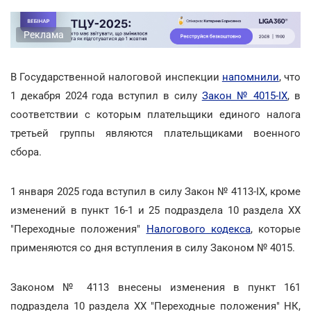
Реклама
В Государственной налоговой инспекции
напомнили
, что
1 декабря 2024 года вступил в силу
Закон № 4015-ІХ
, в
соответствии с которым плательщики единого налога
третьей группы являются плательщиками военного
сбора.
1 января 2025 года вступил в силу Закон № 4113-IX, кроме
изменений в пункт 16-1 и 25 подраздела 10 раздела ХХ
"Переходные положения"
Налогового кодекса
, которые
применяются со дня вступления в силу Законом № 4015.
Законом № 4113 внесены изменения в пункт 161
подраздела 10 раздела ХХ "Переходные положения" НК,