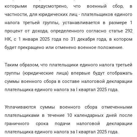
которыми предусмотрено, что военный сбор, в
частности, для юридических лиц - плательщиков единого
налога третьей группы, устанавливается в размере 1
процент от дохода, определенного согласно статье 292
НК, с 1 января 2025 года по 31 декабря года, в котором
будет прекращено или отменено военное положение.
Таким образом, что плательщики единого налога третьей
группы (юридические лица) впервые будут отображать
суммы военного сбора в составе налоговой декларации
плательщика единого налога за I квартал 2025 года.
Уплачиваются суммы военного сбора отмеченными
плательщиками в течение 10 календарных дней после
граничного срока подачи налоговой декларации
плательщика единого налога за I квартал 2025 года.