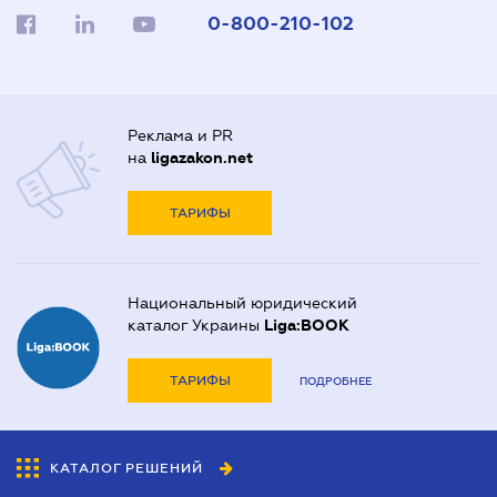
0-800-210-102
Реклама и PR
на
ligazakon.net
ТАРИФЫ
Национальный юридический
каталог Украины
Liga:BOOK
ТАРИФЫ
ПОДРОБНЕЕ
КАТАЛОГ РЕШЕНИЙ