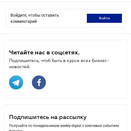
Войдите, чтобы оставить
войти
комментарий
Читайте нас в соцсетях.
Подпишитесь, чтоб быть в курсе всех бизнес-
новостей.
Подпишитесь на рассылку
Получайте по понедельникам weekly-digest о ключевых событиях
бизнеса